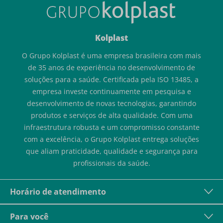
Kolplast
O Grupo Kolplast é uma empresa brasileira com mais
de 35 anos de experiência no desenvolvimento de
soluções para a saúde. Certificada pela ISO 13485, a
empresa investe continuamente em pesquisa e
desenvolvimento de novas tecnologias, garantindo
produtos e serviços de alta qualidade. Com uma
infraestrutura robusta e um compromisso constante
com a excelência, o Grupo Kolplast entrega soluções
que aliam praticidade, qualidade e segurança para
profissionais da saúde.
Horário de atendimento
Para você