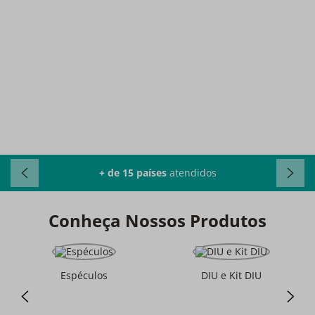
+ de 15 países
atendidos
Conheça Nossos Produtos
Espéculos
DIU e Kit DIU