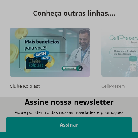
Conheça outras linhas....
Clube Kolplast
CellPReserv
Assine nossa newsletter
Fique por dentro das nossas novidades e promoções
Assinar