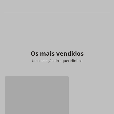
Os mais vendidos
Uma seleção dos queridinhos