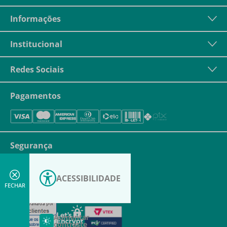
Informações
Institucional
Redes Sociais
Pagamentos
Segurança
ACESSIBILIDADE
FECHAR
Aumentar
contraste