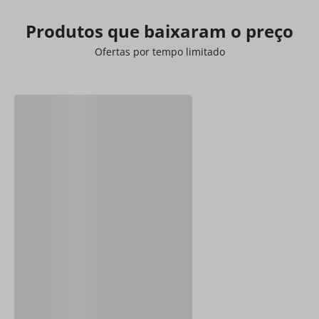
Produtos que baixaram o preço
Ofertas por tempo limitado