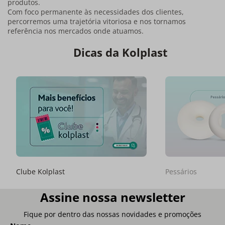
produtos.
Com foco permanente às necessidades dos clientes,
percorremos uma trajetória vitoriosa e nos tornamos
referência nos mercados onde atuamos.
Dicas da Kolplast
Clube Kolplast
Pessários
Assine nossa newsletter
Fique por dentro das nossas novidades e promoções