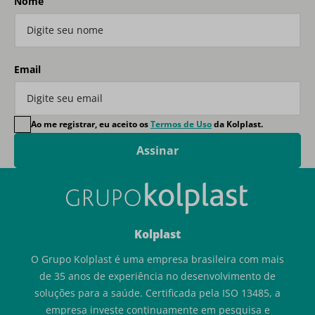
Nome
Email
Ao me registrar, eu aceito os
Termos de Uso
da Kolplast.
Assinar
Kolplast
O Grupo Kolplast é uma empresa brasileira com mais
de 35 anos de experiência no desenvolvimento de
soluções para a saúde. Certificada pela ISO 13485, a
empresa investe continuamente em pesquisa e