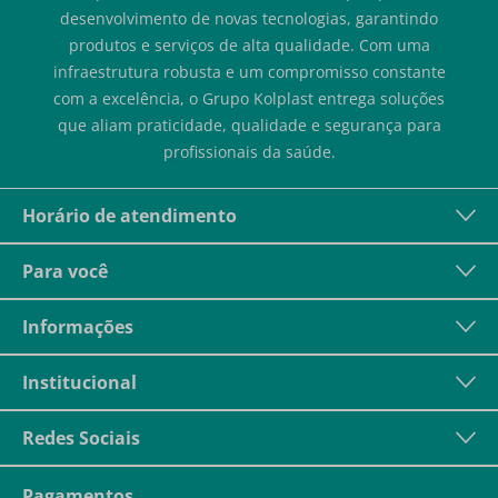
desenvolvimento de novas tecnologias, garantindo
produtos e serviços de alta qualidade. Com uma
infraestrutura robusta e um compromisso constante
com a excelência, o Grupo Kolplast entrega soluções
que aliam praticidade, qualidade e segurança para
profissionais da saúde.
Horário de atendimento
Para você
Informações
Institucional
Redes Sociais
Pagamentos