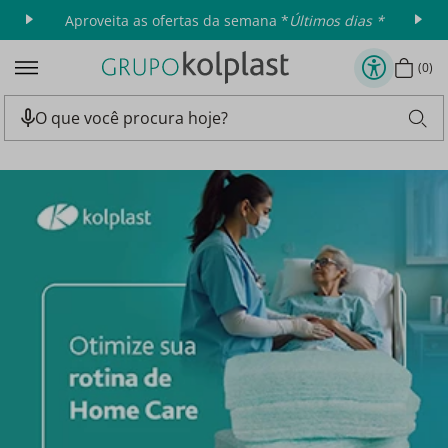
Aproveita as ofertas da semana *
Últimos dias *
0