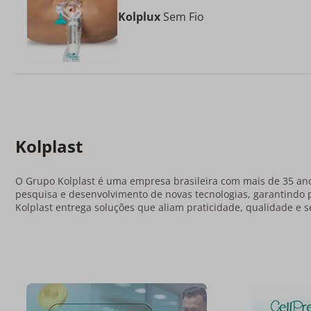
Kolplux
Sem Fio
Kolplast
O Grupo Kolplast é uma empresa brasileira com mais de 35 ano
pesquisa e desenvolvimento de novas tecnologias, garantindo 
Kolplast entrega soluções que aliam praticidade, qualidade e s