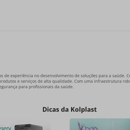
s de experiência no desenvolvimento de soluções para a saúde. C
produtos e serviços de alta qualidade. Com uma infraestrutura r
egurança para profissionais da saúde.
Dicas da Kolplast