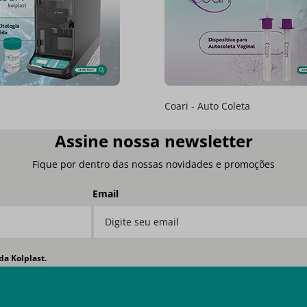
Coari - Auto Coleta
Assine nossa newsletter
Fique por dentro das nossas novidades e promoções
Email
da Kolplast.