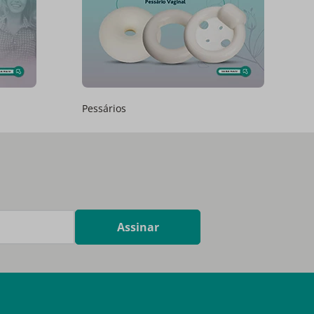
Pessários
Assinar