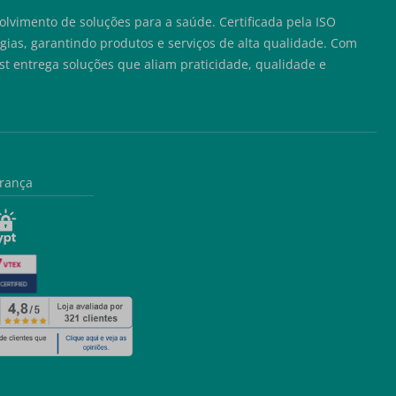
lvimento de soluções para a saúde. Certificada pela ISO
ias, garantindo produtos e serviços de alta qualidade. Com
t entrega soluções que aliam praticidade, qualidade e
rança