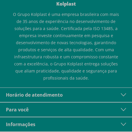
Kolplast
O Grupo Kolplast é uma empresa brasileira com mais
de 35 anos de experiência no desenvolvimento de
soluções para a saúde. Certificada pela ISO 13485, a
empresa investe continuamente em pesquisa e
desenvolvimento de novas tecnologias, garantindo
produtos e serviços de alta qualidade. Com uma
infraestrutura robusta e um compromisso constante
com a excelência, o Grupo Kolplast entrega soluções
que aliam praticidade, qualidade e segurança para
profissionais da saúde.
Horário de atendimento
Para você
Informações