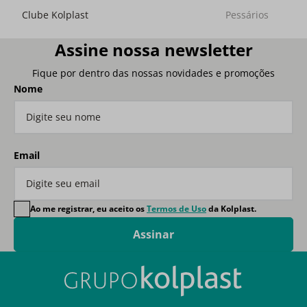
Clube Kolplast
Pessários
Assine nossa newsletter
Fique por dentro das nossas novidades e promoções
Nome
Email
Ao me registrar, eu aceito os
Termos de Uso
da Kolplast.
Assinar