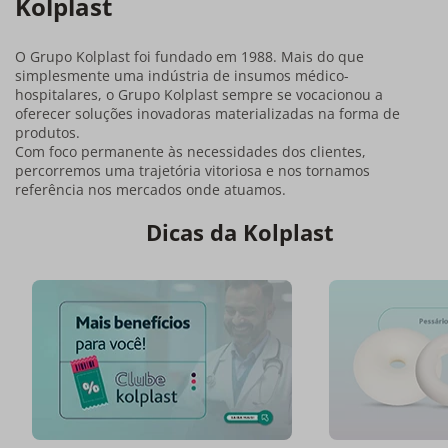
Kolplast
O Grupo Kolplast foi fundado em 1988. Mais do que
simplesmente uma indústria de insumos médico-
hospitalares, o Grupo Kolplast sempre se vocacionou a
oferecer soluções inovadoras materializadas na forma de
produtos.
Com foco permanente às necessidades dos clientes,
percorremos uma trajetória vitoriosa e nos tornamos
referência nos mercados onde atuamos.
Dicas da Kolplast