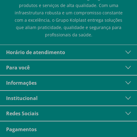
produtos e serviços de alta qualidade. Com uma
infraestrutura robusta e um compromisso constante
com a excelência, o Grupo Kolplast entrega soluções
que aliam praticidade, qualidade e segurança para
profissionais da saúde.
Horário de atendimento
Para você
Informações
Institucional
Redes Sociais
Pagamentos