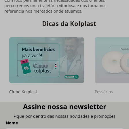
Com foco permanente às necessidades dos clientes,
percorremos uma trajetória vitoriosa e nos tornamos
referência nos mercados onde atuamos.
Dicas da Kolplast
Clube Kolplast
Pessários
Assine nossa newsletter
Fique por dentro das nossas novidades e promoções
Nome