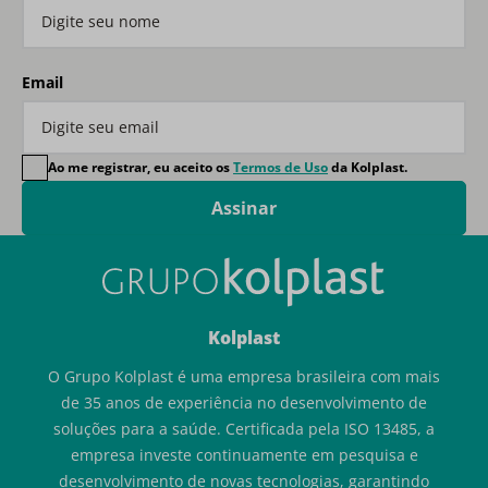
Email
Ao me registrar, eu aceito os
Termos de Uso
da Kolplast.
Assinar
Kolplast
O Grupo Kolplast é uma empresa brasileira com mais
de 35 anos de experiência no desenvolvimento de
soluções para a saúde. Certificada pela ISO 13485, a
empresa investe continuamente em pesquisa e
desenvolvimento de novas tecnologias, garantindo