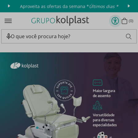
Aproveita as ofertas da semana *
Últimos dias *
0