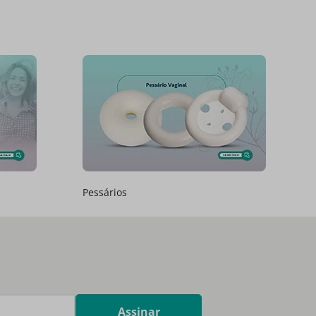
Pessários
Assinar