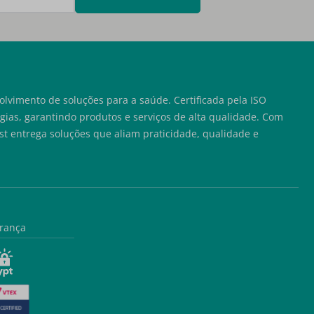
lvimento de soluções para a saúde. Certificada pela ISO
ias, garantindo produtos e serviços de alta qualidade. Com
t entrega soluções que aliam praticidade, qualidade e
rança