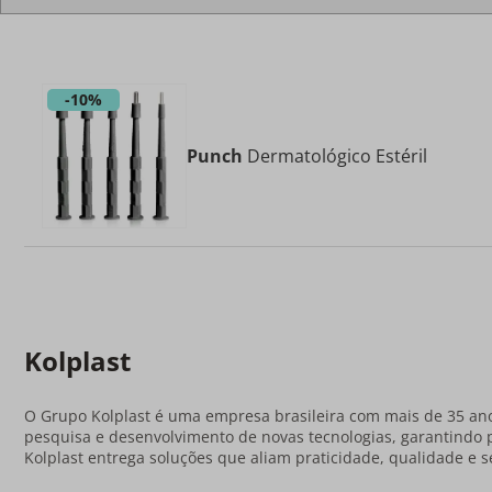
-
10%
Punch
Dermatológico Estéril
Kolplast
O Grupo Kolplast é uma empresa brasileira com mais de 35 ano
pesquisa e desenvolvimento de novas tecnologias, garantindo 
Kolplast entrega soluções que aliam praticidade, qualidade e s