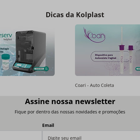
Dicas da Kolplast
Coari - Auto Coleta
Assine nossa newsletter
Fique por dentro das nossas novidades e promoções
Email