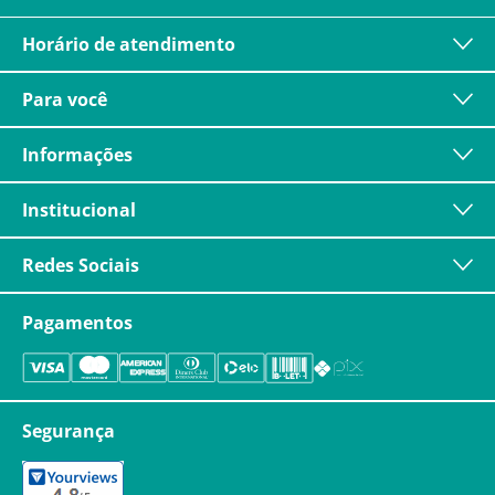
Horário de atendimento
Para você
Informações
Institucional
Redes Sociais
Pagamentos
Segurança