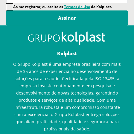
Ao me registrar, eu aceito os
Termos de Uso
da Kolplast.
Assinar
Kolplast
O Grupo Kolplast é uma empresa brasileira com mais
de 35 anos de experiência no desenvolvimento de
soluções para a saúde. Certificada pela ISO 13485, a
empresa investe continuamente em pesquisa e
desenvolvimento de novas tecnologias, garantindo
produtos e serviços de alta qualidade. Com uma
infraestrutura robusta e um compromisso constante
com a excelência, o Grupo Kolplast entrega soluções
que aliam praticidade, qualidade e segurança para
profissionais da saúde.