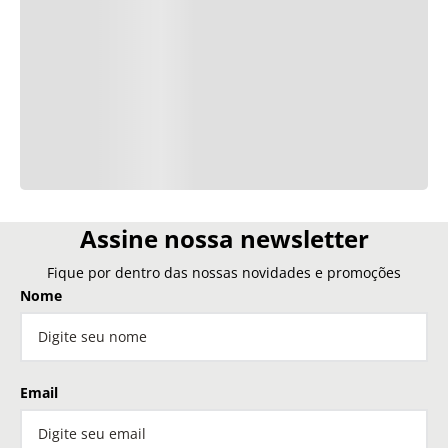
Assine nossa newsletter
Fique por dentro das nossas novidades e promoções
Nome
Email