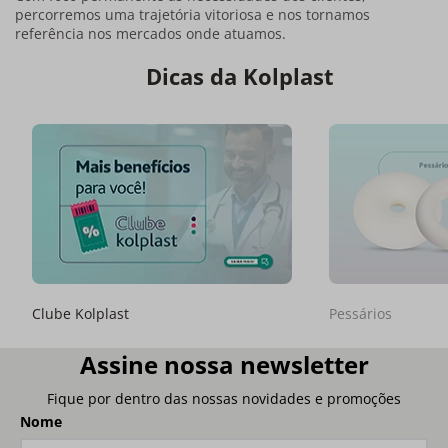
percorremos uma trajetória vitoriosa e nos tornamos
referência nos mercados onde atuamos.
Dicas da Kolplast
Clube Kolplast
Pessários
Assine nossa newsletter
Fique por dentro das nossas novidades e promoções
Nome