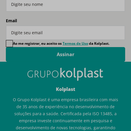
Email
Ao me registrar, eu aceito os
Termos de Uso
da Kolplast.
Assinar
Kolplast
O Grupo Kolplast é uma empresa brasileira com mais
de 35 anos de experiência no desenvolvimento de
soluções para a saúde. Certificada pela ISO 13485, a
empresa investe continuamente em pesquisa e
desenvolvimento de novas tecnologias, garantindo