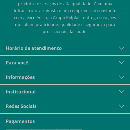
produtos e serviços de alta qualidade. Com uma
infraestrutura robusta e um compromisso constante
com a excelência, o Grupo Kolplast entrega soluções
que aliam praticidade, qualidade e segurança para
profissionais da saúde.
Horário de atendimento
Para você
Informações
Institucional
Redes Sociais
Pagamentos