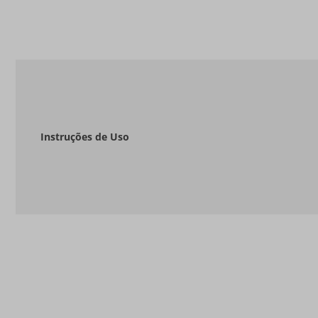
Instruções de Uso