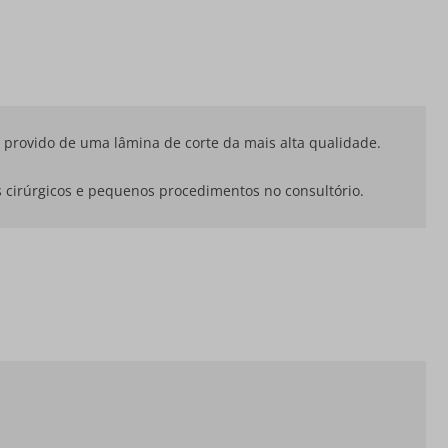
l provido de uma lâmina de corte da mais alta qualidade.
s cirúrgicos e pequenos procedimentos no consultório.