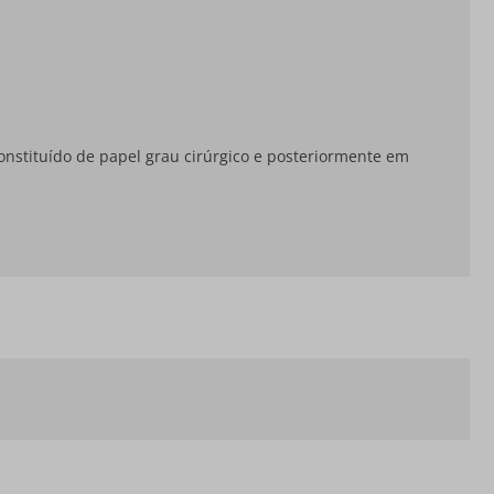
onstituído de papel grau cirúrgico e posteriormente em