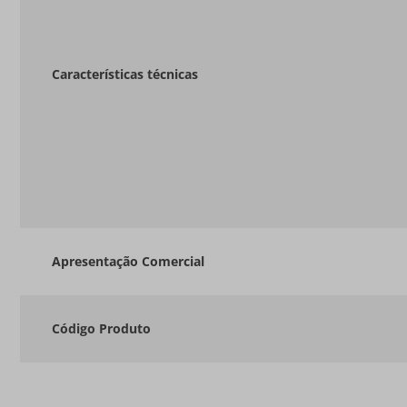
Características técnicas
Apresentação Comercial
Código Produto