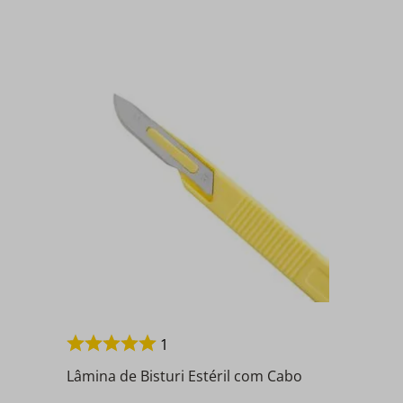
1
Lâmina de Bisturi Estéril com Cabo