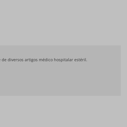
 de diversos artigos médico hospitalar estéril.