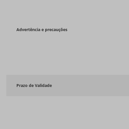
Advertência e precauções
Prazo de Validade