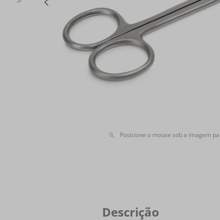
Posicione o mouse sob a imagem pa
Descrição