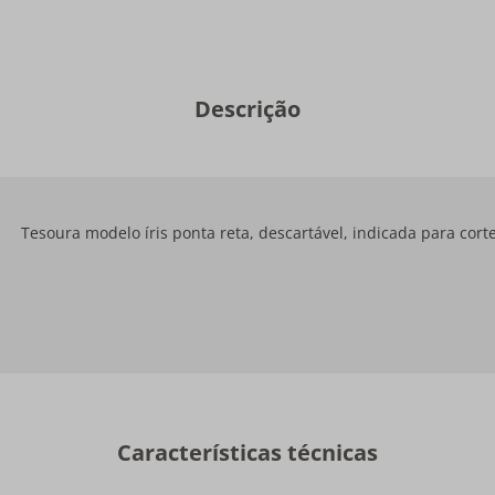
Descrição
Tesoura modelo íris ponta reta, descartável, indicada para corte
Características técnicas