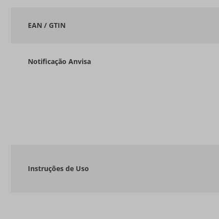
EAN / GTIN
Notificação Anvisa
Instruções de Uso