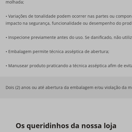
molhada;
• Variações de tonalidade podem ocorrer nas partes ou compon
impacto na segurança, funcionalidade ou desempenho do prod
• Inspecione previamente antes do uso. Se danificado, não utiliz
• Embalagem permite técnica asséptica de abertura;
• Manusear produto praticando a técnica asséptica afim de ev
Dois (2) anos ou até abertura da embalagem e/ou violação da 
Os queridinhos da nossa loja