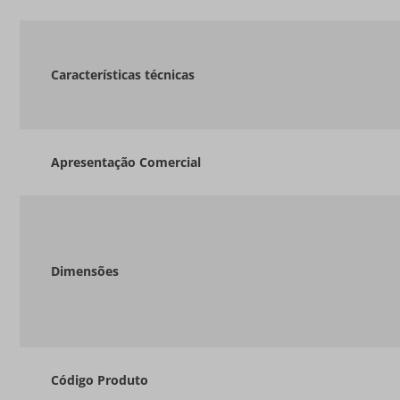
Características técnicas
Apresentação Comercial
Dimensões
Código Produto