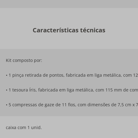
Características técnicas
Kit composto por:
• 1 pinça retirada de pontos, fabricada em liga metálica, com
• 1 tesoura Íris, fabricada em liga metálica, com 115 mm de co
• 5 compressas de gaze de 11 fios, com dimensões de 7,5 cm x 
caixa com 1 unid.