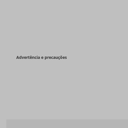
Advertência e precauções