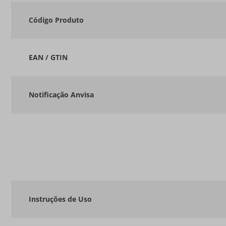
Código Produto
EAN / GTIN
Notificação Anvisa
Instruções de Uso