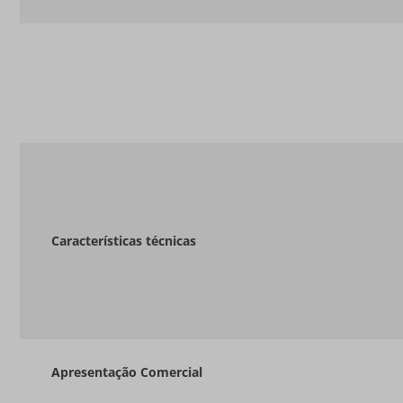
Características técnicas
Apresentação Comercial