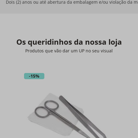
Dois (2) anos ou até abertura da embalagem e/ou violação da 
Os queridinhos da nossa loja
Produtos que vão dar um UP no seu visual
-
15%