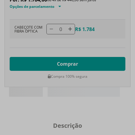
Opções de parcelamento
CABEÇOTE COM
0
R$ 1.784
FIBRA ÓPTICA
Comprar
Compra 100% segura
Descrição