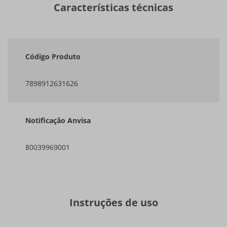
Características técnicas
Código Produto
7898912631626
Notificação Anvisa
80039969001
Instruções de uso