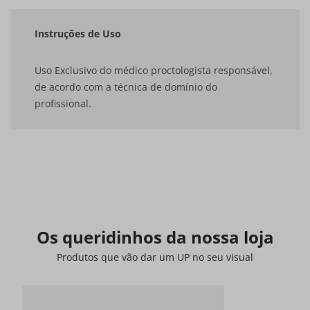
Instruções de Uso
Uso Exclusivo do médico proctologista responsável,
de acordo com a técnica de domínio do
profissional.
Os queridinhos da nossa loja
Produtos que vão dar um UP no seu visual