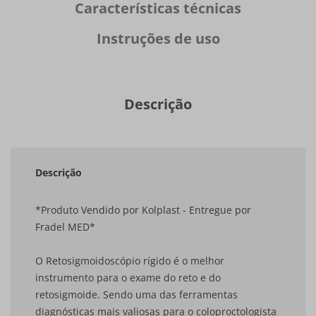
Características técnicas
Instruções de uso
Descrição
Descrição
*Produto Vendido por Kolplast - Entregue por
Fradel MED*
O Retosigmoidoscópio rígido é o melhor
instrumento para o exame do reto e do
retosigmoide. Sendo uma das ferramentas
diagnósticas mais valiosas para o coloproctologista