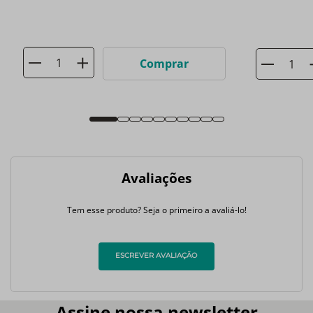
Comprar
Avaliações
Tem esse produto? Seja o primeiro a avaliá-lo!
ESCREVER AVALIAÇÃO
Assine nossa newsletter