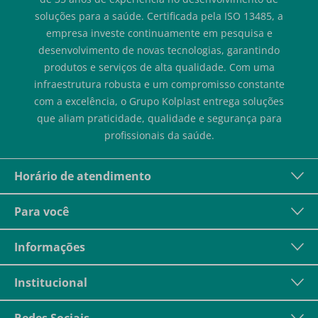
soluções para a saúde. Certificada pela ISO 13485, a
empresa investe continuamente em pesquisa e
desenvolvimento de novas tecnologias, garantindo
produtos e serviços de alta qualidade. Com uma
infraestrutura robusta e um compromisso constante
com a excelência, o Grupo Kolplast entrega soluções
que aliam praticidade, qualidade e segurança para
profissionais da saúde.
Horário de atendimento
Para você
Informações
Institucional
Redes Sociais