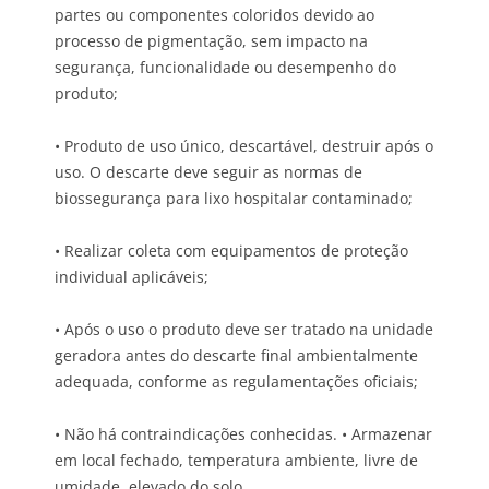
partes ou componentes coloridos devido ao
processo de pigmentação, sem impacto na
segurança, funcionalidade ou desempenho do
produto;
• Produto de uso único, descartável, destruir após o
uso. O descarte deve seguir as normas de
biossegurança para lixo hospitalar contaminado;
• Realizar coleta com equipamentos de proteção
individual aplicáveis;
• Após o uso o produto deve ser tratado na unidade
geradora antes do descarte final ambientalmente
adequada, conforme as regulamentações oficiais;
• Não há contraindicações conhecidas. • Armazenar
em local fechado, temperatura ambiente, livre de
umidade, elevado do solo