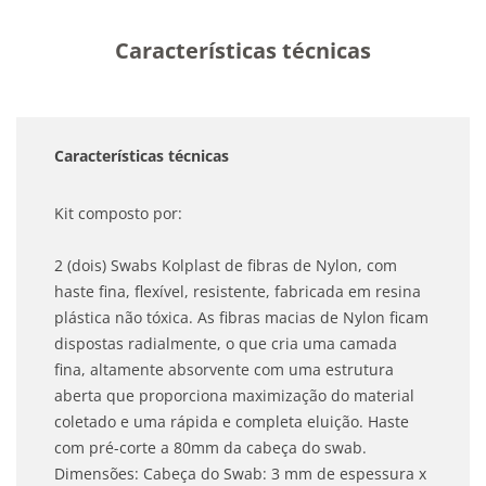
Características técnicas
Características técnicas
Kit composto por:
2 (dois) Swabs Kolplast de fibras de Nylon, com
haste fina, flexível, resistente, fabricada em resina
plástica não tóxica. As fibras macias de Nylon ficam
dispostas radialmente, o que cria uma camada
fina, altamente absorvente com uma estrutura
aberta que proporciona maximização do material
coletado e uma rápida e completa eluição. Haste
com pré-corte a 80mm da cabeça do swab.
Dimensões: Cabeça do Swab: 3 mm de espessura x