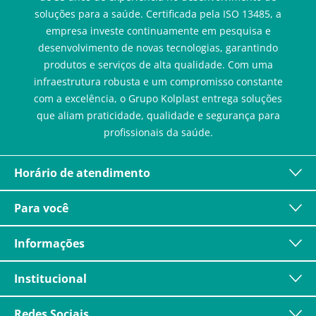
soluções para a saúde. Certificada pela ISO 13485, a
empresa investe continuamente em pesquisa e
desenvolvimento de novas tecnologias, garantindo
produtos e serviços de alta qualidade. Com uma
infraestrutura robusta e um compromisso constante
com a excelência, o Grupo Kolplast entrega soluções
que aliam praticidade, qualidade e segurança para
profissionais da saúde.
Horário de atendimento
Para você
Informações
Institucional
Redes Sociais