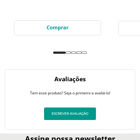
Comprar
Avaliações
Tem esse produto? Seja o primeiro a avaliá-lo!
ESCREVER AVALIAÇÃO
Assine nossa newsletter