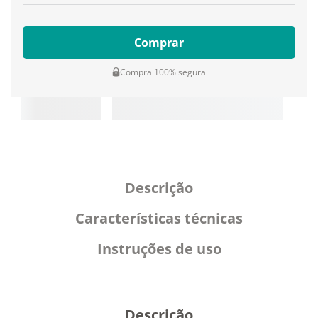
Comprar
Compra 100% segura
Descrição
Características técnicas
Instruções de uso
Descrição