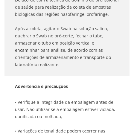
de saúde para realização da coleta de amostras
biológicas das regiões nasofaringe, orofaringe.
Após a coleta, agitar o Swab na solução salina,
quebrar o Swab no pré-corte, fechar o tubo,
armazenar o tubo em posição vertical e
encaminhar para análise, de acordo com as
orientações de armazenamento e transporte do
laboratório realizante.
Advertência e precauções
• Verifique a integridade da embalagem antes de
usar. Não utilizar se a embalagem estiver violada,
danificada ou molhada;
• Variações de tonalidade podem ocorrer nas