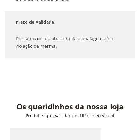
Prazo de Validade
Dois anos ou até abertura da embalagem e/ou
violação da mesma.
Os queridinhos da nossa loja
Produtos que vão dar um UP no seu visual