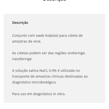
Descrição
Conjunto com swab Kolplast para coleta de
amostras de viral.
As coletas podem ser das regiões orofaringe,
nasofaringe.
A solução salina NaCL 0,9% é utilizada no
transporte de amostras clínicas destinadas ao
diagnóstico microbiológico.
Para uso em diagnóstico in vitro.