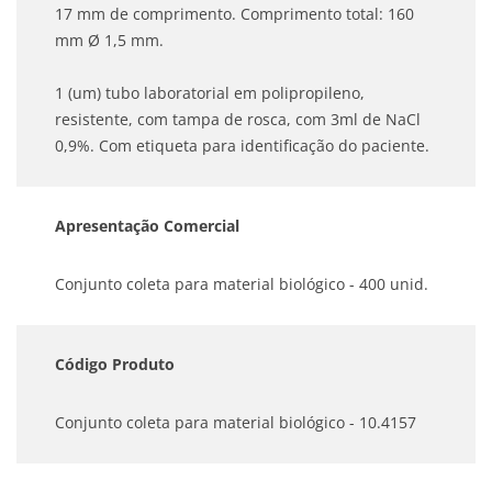
17 mm de comprimento. Comprimento total: 160
mm Ø 1,5 mm.
1 (um) tubo laboratorial em polipropileno,
resistente, com tampa de rosca, com 3ml de NaCl
0,9%. Com etiqueta para identificação do paciente.
Apresentação Comercial
Conjunto coleta para material biológico - 400 unid.
Código Produto
Conjunto coleta para material biológico - 10.4157