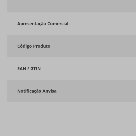
Apresentação Comercial
Código Produto
EAN / GTIN
Notificação Anvisa