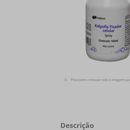
Posicione o mouse sob a imagem pa
Descrição