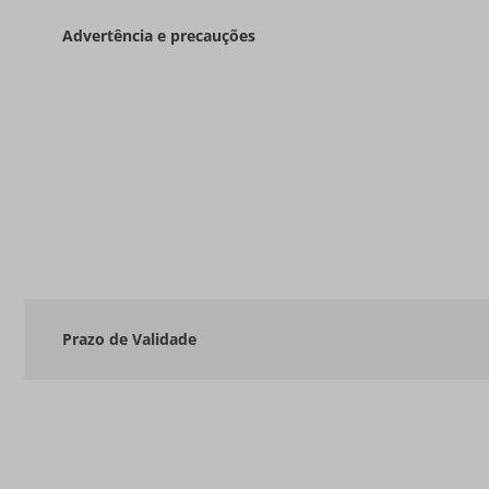
Advertência e precauções
Prazo de Validade