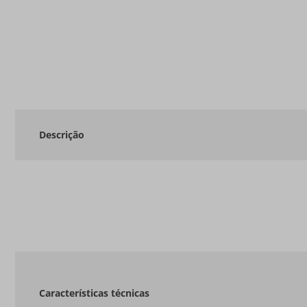
Descrição
Características técnicas