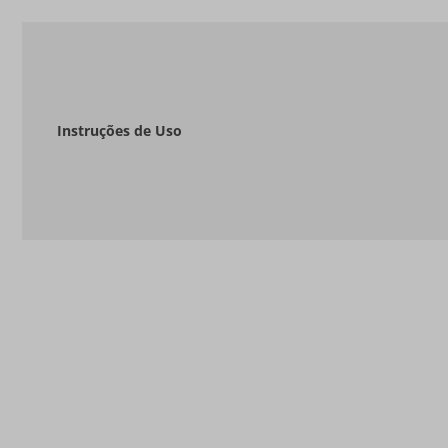
Instruções de Uso