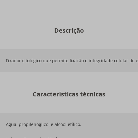
Descrição
Fixador citológico que permite fixação e integridade celular de 
Características técnicas
Agua, propilenoglicol e álcool etílico.