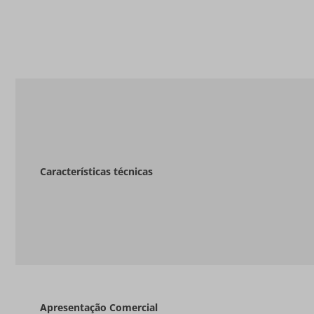
Características técnicas
Apresentação Comercial