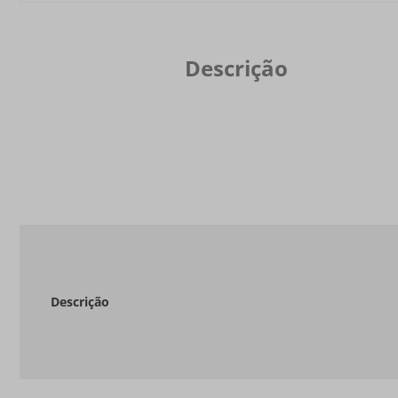
Descrição
Descrição