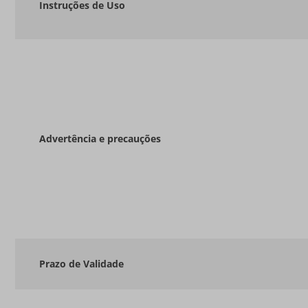
Instruções de Uso
Advertência e precauções
Prazo de Validade