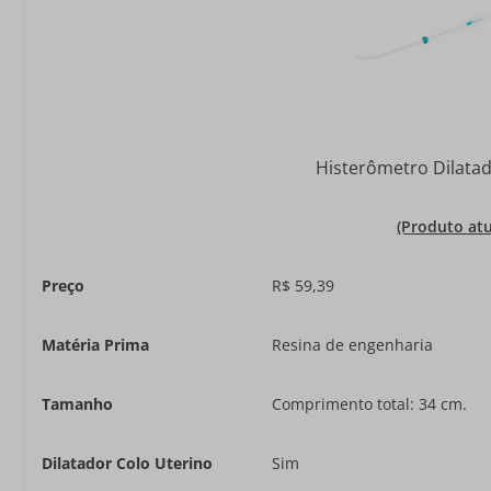
Histerômetro Dilatad
(Produto atu
Preço
R$ 59,39
Matéria Prima
Resina de engenharia
Tamanho
Comprimento total: 34 cm.
Dilatador Colo Uterino
Sim