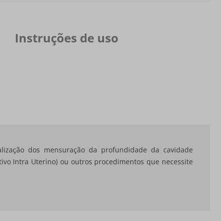
Instruções de uso
ealização dos mensuração da profundidade da cavidade
itivo Intra Uterino) ou outros procedimentos que necessite