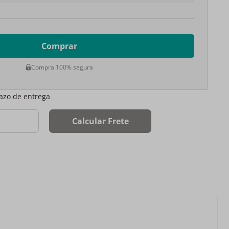
Comprar
Compra 100% segura
razo de entrega
Calcular Frete