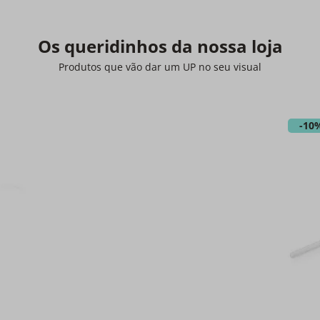
Os queridinhos da nossa loja
Produtos que vão dar um UP no seu visual
-
10