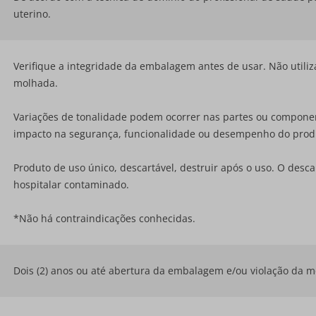
uterino.
Verifique a integridade da embalagem antes de usar. Não utiliz
molhada.
Variações de tonalidade podem ocorrer nas partes ou compone
impacto na segurança, funcionalidade ou desempenho do prod
Produto de uso único, descartável, destruir após o uso. O desc
hospitalar contaminado.
*Não há contraindicações conhecidas.
Dois (2) anos ou até abertura da embalagem e/ou violação da 