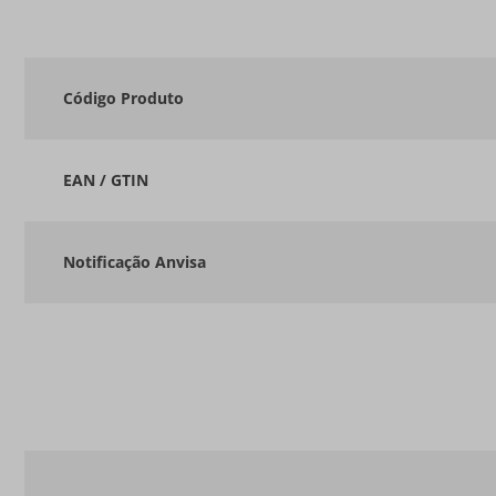
Código Produto
EAN / GTIN
Notificação Anvisa