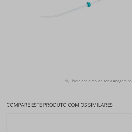
Posicione o mouse sob a imagem pa
COMPARE ESTE PRODUTO COM OS SIMILARES