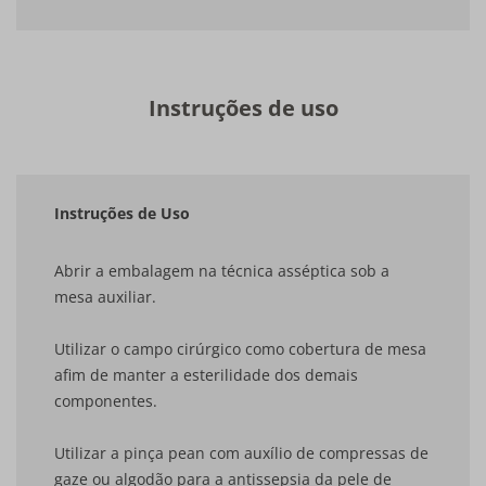
Instruções de uso
Instruções de Uso
Abrir a embalagem na técnica asséptica sob a
mesa auxiliar.
Utilizar o campo cirúrgico como cobertura de mesa
afim de manter a esterilidade dos demais
componentes.
Utilizar a pinça pean com auxílio de compressas de
gaze ou algodão para a antissepsia da pele de