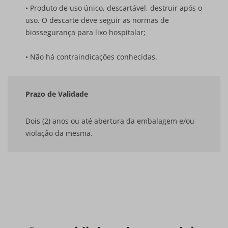
• Produto de uso único, descartável, destruir após o
uso. O descarte deve seguir as normas de
biossegurança para lixo hospitalar;
• Não há contraindicações conhecidas.
Prazo de Validade
Dois (2) anos ou até abertura da embalagem e/ou
violação da mesma.