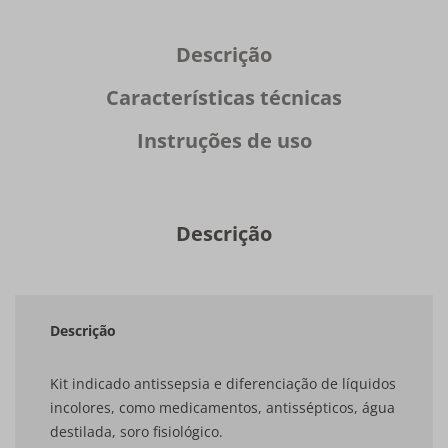
Descrição
Características técnicas
Instruções de uso
Descrição
Descrição
Kit indicado antissepsia e diferenciação de líquidos
incolores, como medicamentos, antissépticos, água
destilada, soro fisiológico.