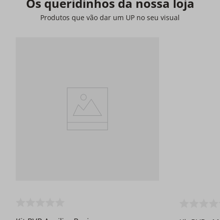
Os queridinhos da nossa loja
Produtos que vão dar um UP no seu visual