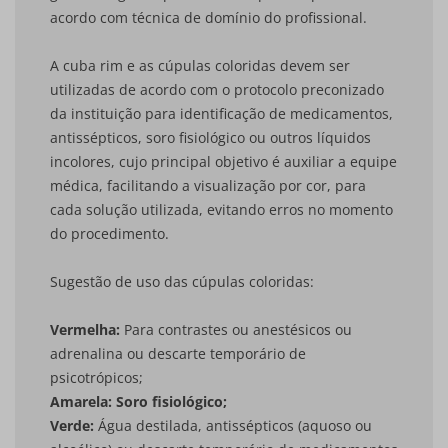
acordo com técnica de domínio do profissional.
A cuba rim e as cúpulas coloridas devem ser
utilizadas de acordo com o protocolo preconizado
da instituição para identificação de medicamentos,
antissépticos, soro fisiológico ou outros líquidos
incolores, cujo principal objetivo é auxiliar a equipe
médica, facilitando a visualização por cor, para
cada solução utilizada, evitando erros no momento
do procedimento.
Sugestão de uso das cúpulas coloridas:
Vermelha:
Para contrastes ou anestésicos ou
adrenalina ou descarte temporário de
psicotrópicos;
Amarela: Soro fisiológico;
Verde:
Água destilada, antissépticos (aquoso ou