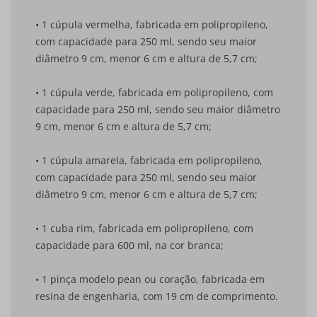
• 1 cúpula vermelha, fabricada em polipropileno,
com capacidade para 250 ml, sendo seu maior
diâmetro 9 cm, menor 6 cm e altura de 5,7 cm;
• 1 cúpula verde, fabricada em polipropileno, com
capacidade para 250 ml, sendo seu maior diâmetro
9 cm, menor 6 cm e altura de 5,7 cm;
• 1 cúpula amarela, fabricada em polipropileno,
com capacidade para 250 ml, sendo seu maior
diâmetro 9 cm, menor 6 cm e altura de 5,7 cm;
• 1 cuba rim, fabricada em polipropileno, com
capacidade para 600 ml, na cor branca;
• 1 pinça modelo pean ou coração, fabricada em
resina de engenharia, com 19 cm de comprimento.