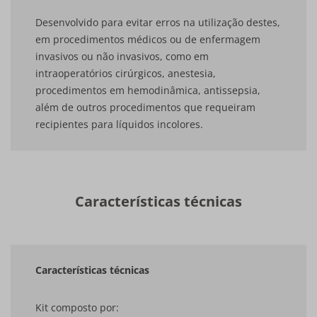
Desenvolvido para evitar erros na utilização destes,
em procedimentos médicos ou de enfermagem
invasivos ou não invasivos, como em
intraoperatórios cirúrgicos, anestesia,
procedimentos em hemodinâmica, antissepsia,
além de outros procedimentos que requeiram
recipientes para líquidos incolores.
Características técnicas
Características técnicas
Kit composto por: