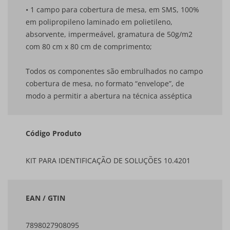
• 1 campo para cobertura de mesa, em SMS, 100%
em polipropileno laminado em polietileno,
absorvente, impermeável, gramatura de 50g/m2
com 80 cm x 80 cm de comprimento;
Todos os componentes são embrulhados no campo
cobertura de mesa, no formato “envelope”, de
modo a permitir a abertura na técnica asséptica
Código Produto
KIT PARA IDENTIFICAÇÃO DE SOLUÇÕES 10.4201
EAN / GTIN
7898027908095