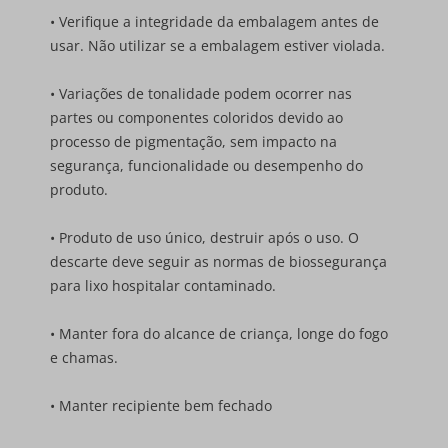
• Verifique a integridade da embalagem antes de
usar. Não utilizar se a embalagem estiver violada.
• Variações de tonalidade podem ocorrer nas
partes ou componentes coloridos devido ao
processo de pigmentação, sem impacto na
segurança, funcionalidade ou desempenho do
produto.
• Produto de uso único, destruir após o uso. O
descarte deve seguir as normas de biossegurança
para lixo hospitalar contaminado.
• Manter fora do alcance de criança, longe do fogo
e chamas.
• Manter recipiente bem fechado