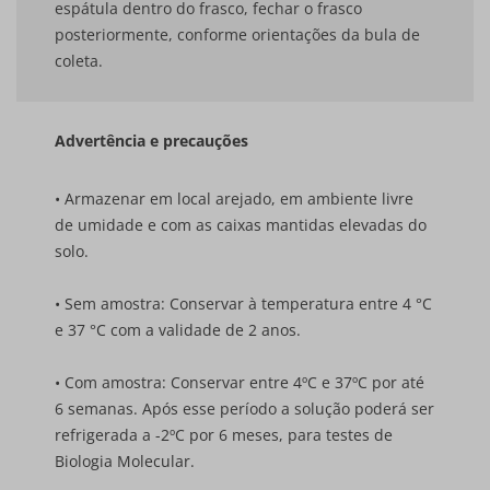
espátula dentro do frasco, fechar o frasco
posteriormente, conforme orientações da bula de
coleta.
Advertência e precauções
• Armazenar em local arejado, em ambiente livre
de umidade e com as caixas mantidas elevadas do
solo.
• Sem amostra: Conservar à temperatura entre 4 °C
e 37 °C com a validade de 2 anos.
• Com amostra: Conservar entre 4ºC e 37ºC por até
6 semanas. Após esse período a solução poderá ser
refrigerada a -2ºC por 6 meses, para testes de
Biologia Molecular.