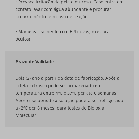
• Provoca irritação da pele e mucosa. Caso entre em
contato lavar com água abundante e procurar
socorro médico em caso de reação.
• Manusear somente com EPI (luvas, máscara,
óculos)
Prazo de Validade
Dois (2) ano a partir da data de fabricação. Após a
coleta, o frasco pode ser armazenado em
temperatura entre 4ºC e 37ºC por até 6 semanas.
Após esse período a solução poderá ser refrigerada
a -2ºC por 6 meses, para testes de Biologia
Molecular