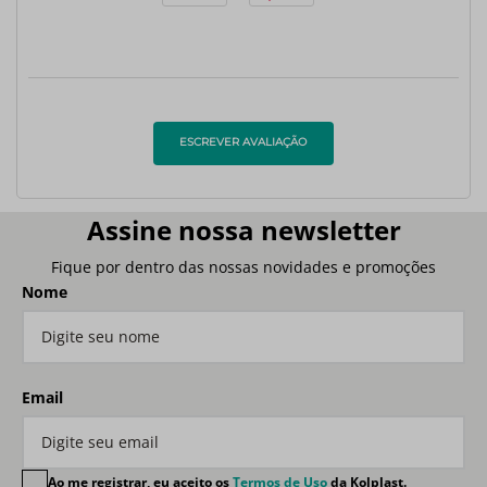
ESCREVER AVALIAÇÃO
Assine nossa newsletter
Fique por dentro das nossas novidades e promoções
Nome
Email
Ao me registrar, eu aceito os
Termos de Uso
da Kolplast.