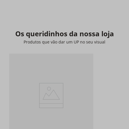
Os queridinhos da nossa loja
Produtos que vão dar um UP no seu visual