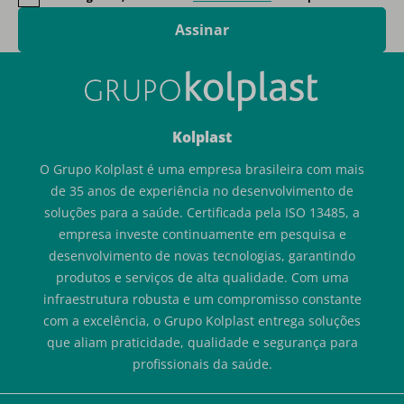
Assinar
Kolplast
O Grupo Kolplast é uma empresa brasileira com mais
de 35 anos de experiência no desenvolvimento de
soluções para a saúde. Certificada pela ISO 13485, a
empresa investe continuamente em pesquisa e
desenvolvimento de novas tecnologias, garantindo
produtos e serviços de alta qualidade. Com uma
infraestrutura robusta e um compromisso constante
com a excelência, o Grupo Kolplast entrega soluções
que aliam praticidade, qualidade e segurança para
profissionais da saúde.