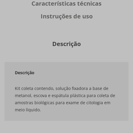
Características técnicas
Instruções de uso
Descrição
Descrição
Kit coleta contendo, solução fixadora a base de
metanol, escova e espátula plástica para coleta de
amostras biológicas para exame de citologia em
meio líquido.