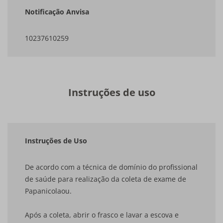
Notificação Anvisa
10237610259
Instruções de uso
Instruções de Uso
De acordo com a técnica de domínio do profissional
de saúde para realização da coleta de exame de
Papanicolaou.
Após a coleta, abrir o frasco e lavar a escova e