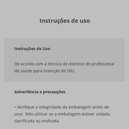
Instruções de uso
Instruções de Uso
De acordo com a técnica de domínio do profissional
de saúde para inserção de DIU.
Advertência e precauções
• Verifique a integridade da embalagem antes de
usar. Não utilizar se a embalagem estiver violada,
danificada ou molhada.