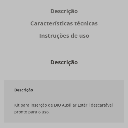
Descrição
Características técnicas
Instruções de uso
Descrição
Descrição
Kit para inserção de DIU Auxiliar Estéril descartável
pronto para o uso.