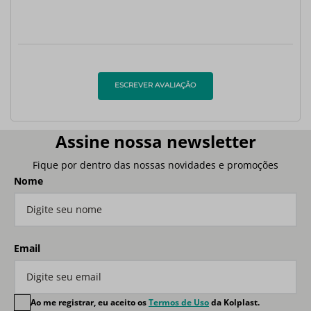
ESCREVER AVALIAÇÃO
Assine nossa newsletter
Fique por dentro das nossas novidades e promoções
Nome
Email
Ao me registrar, eu aceito os
Termos de Uso
da Kolplast.