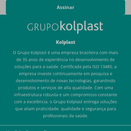
Assinar
Kolplast
O Grupo Kolplast é uma empresa brasileira com mais
de 35 anos de experiência no desenvolvimento de
soluções para a saúde. Certificada pela ISO 13485, a
empresa investe continuamente em pesquisa e
desenvolvimento de novas tecnologias, garantindo
produtos e serviços de alta qualidade. Com uma
infraestrutura robusta e um compromisso constante
com a excelência, o Grupo Kolplast entrega soluções
que aliam praticidade, qualidade e segurança para
profissionais da saúde.