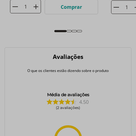
Comprar
Avaliações
O que os clientes estão dizendo sobre o produto
Média de avaliações
4.50
2
avaliações