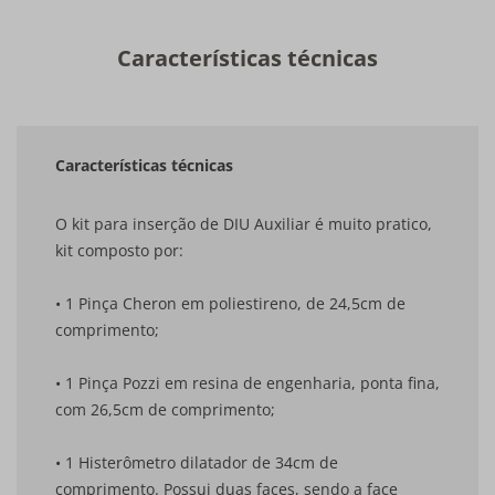
Características técnicas
Características técnicas
O kit para inserção de DIU Auxiliar é muito pratico,
kit composto por:
• 1 Pinça Cheron em poliestireno, de 24,5cm de
comprimento;
• 1 Pinça Pozzi em resina de engenharia, ponta fina,
com 26,5cm de comprimento;
• 1 Histerômetro dilatador de 34cm de
comprimento. Possui duas faces, sendo a face