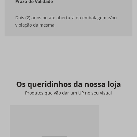
Prazo de Validade
Dois (2) anos ou até abertura da embalagem e/ou
violação da mesma.
Os queridinhos da nossa loja
Produtos que vão dar um UP no seu visual