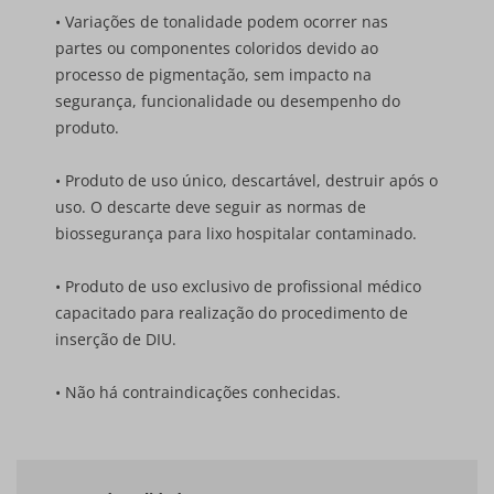
• Variações de tonalidade podem ocorrer nas
partes ou componentes coloridos devido ao
processo de pigmentação, sem impacto na
segurança, funcionalidade ou desempenho do
produto.
• Produto de uso único, descartável, destruir após o
uso. O descarte deve seguir as normas de
biossegurança para lixo hospitalar contaminado.
• Produto de uso exclusivo de profissional médico
capacitado para realização do procedimento de
inserção de DIU.
• Não há contraindicações conhecidas.