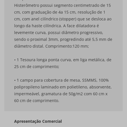
Histerômetro possui segmento centimetrado de 15
cm, com graduação de 4a 15 cm, resolução de 1
cm, com anel cilíndrico (stopper) que se desloca ao
longo da haste cilíndrica. A face dilatadora é
levemente curva, possui diâmetro progressivo,
sendo o proximal 3mm, progredindo até 5,5 mm de
diâmetro distal. Comprimento:120 mm;
• 1 Tesoura longa ponta curva, em liga metálica, de
25 cm de comprimento;
• 1 campo para cobertura de mesa, SSMMS, 100%
polipropileno laminado em polietileno, absorvente,
impermeável, gramatura de 50g/m2 com 60 cm x
60 cm de comprimento.
Apresentação Comercial