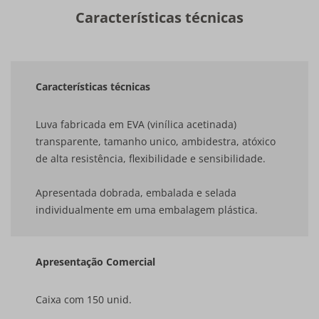
Características técnicas
Características técnicas
Luva fabricada em EVA (vinílica acetinada)
transparente, tamanho unico, ambidestra, atóxico
de alta resistência, flexibilidade e sensibilidade.
Apresentada dobrada, embalada e selada
individualmente em uma embalagem plástica.
Apresentação Comercial
Caixa com 150 unid.