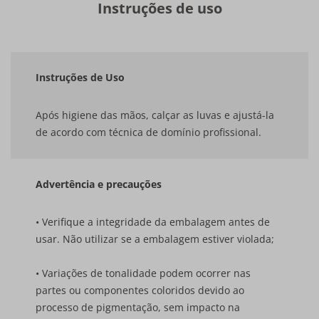
Instruções de uso
Instruções de Uso
Após higiene das mãos, calçar as luvas e ajustá-la
de acordo com técnica de domínio profissional.
Advertência e precauções
• Verifique a integridade da embalagem antes de
usar. Não utilizar se a embalagem estiver violada;
• Variações de tonalidade podem ocorrer nas
partes ou componentes coloridos devido ao
processo de pigmentação, sem impacto na