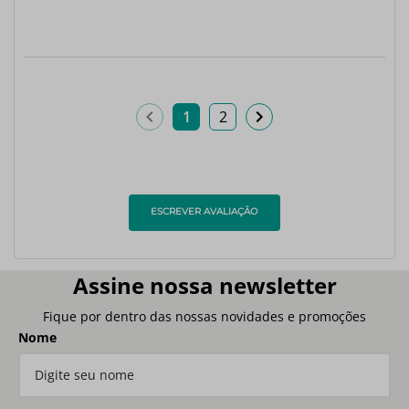
1
2
ESCREVER AVALIAÇÃO
Assine nossa newsletter
Fique por dentro das nossas novidades e promoções
Nome