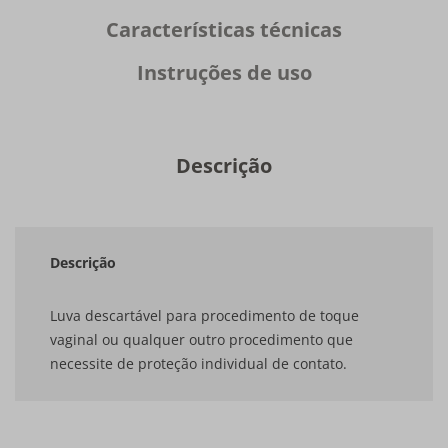
Características técnicas
Instruções de uso
Descrição
Descrição
Luva descartável para procedimento de toque
vaginal ou qualquer outro procedimento que
necessite de proteção individual de contato.