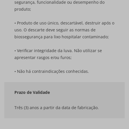
segurança, funcionalidade ou desempenho do
produto;
• Produto de uso único, descartável, destruir após o
uso. O descarte deve seguir as normas de
biossegurança para lixo hospitalar contaminado;
• Verificar integridade da luva. Não utilizar se
apresentar rasgos e/ou furos;
• Não há contraindicações conhecidas.
Prazo de Validade
Três (3) anos a partir da data de fabricação.