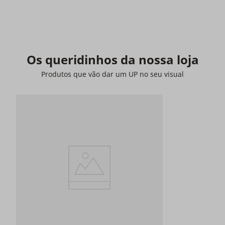
Os queridinhos da nossa loja
Produtos que vão dar um UP no seu visual