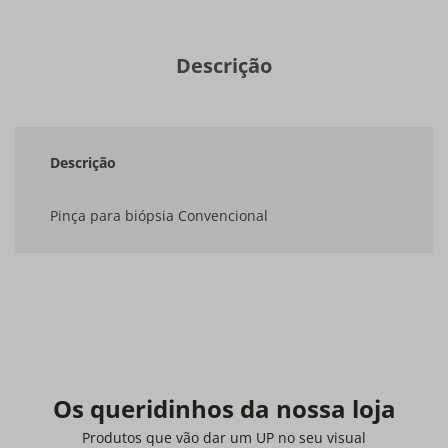
Descrição
Descrição
Pinça para biópsia Convencional
Os queridinhos da nossa loja
Produtos que vão dar um UP no seu visual