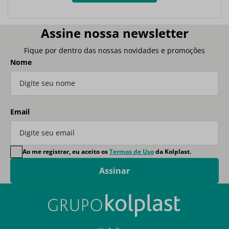
Assine nossa newsletter
Fique por dentro das nossas novidades e promoções
Nome
Email
Ao me registrar, eu aceito os
Termos de Uso
da Kolplast.
Assinar