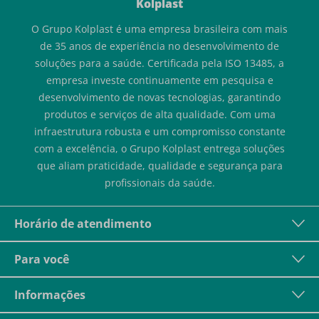
Kolplast
O Grupo Kolplast é uma empresa brasileira com mais
de 35 anos de experiência no desenvolvimento de
soluções para a saúde. Certificada pela ISO 13485, a
empresa investe continuamente em pesquisa e
desenvolvimento de novas tecnologias, garantindo
produtos e serviços de alta qualidade. Com uma
infraestrutura robusta e um compromisso constante
com a excelência, o Grupo Kolplast entrega soluções
que aliam praticidade, qualidade e segurança para
profissionais da saúde.
Horário de atendimento
Para você
Informações