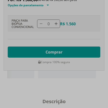
Opções de parcelamento
PINÇA PARA
0
R$ 1.560
BIÓPSIA
CONVENCIONAL
Comprar
Compra 100% segura
Descrição