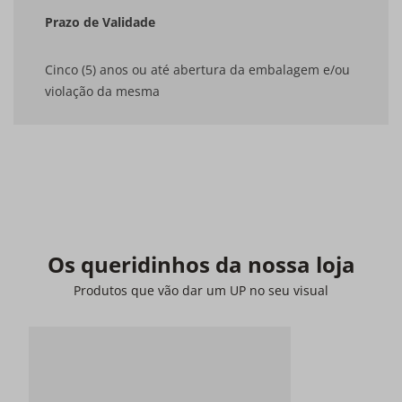
Prazo de Validade
Cinco (5) anos ou até abertura da embalagem e/ou
violação da mesma
Os queridinhos da nossa loja
Produtos que vão dar um UP no seu visual