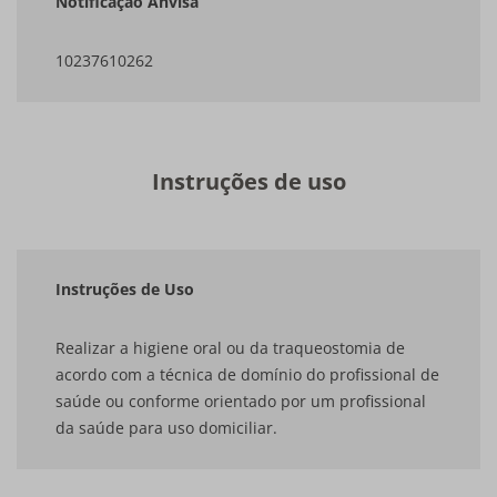
Notificação Anvisa
10237610262
Instruções de uso
Instruções de Uso
Realizar a higiene oral ou da traqueostomia de
acordo com a técnica de domínio do profissional de
saúde ou conforme orientado por um profissional
da saúde para uso domiciliar.