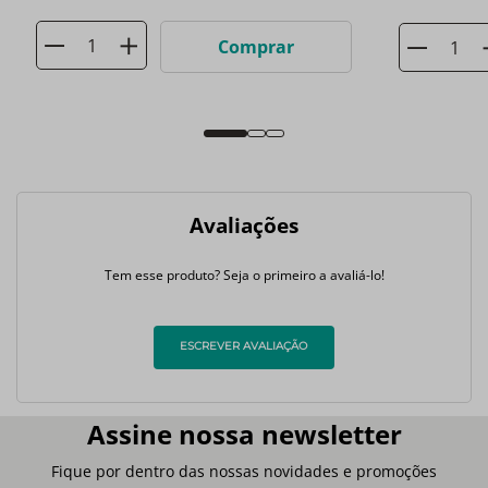
Comprar
Avaliações
Tem esse produto? Seja o primeiro a avaliá-lo!
ESCREVER AVALIAÇÃO
Assine nossa newsletter
Fique por dentro das nossas novidades e promoções