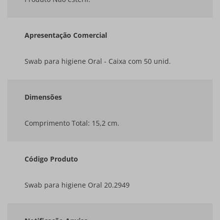
Apresentação Comercial
Swab para higiene Oral - Caixa com 50 unid.
Dimensões
Comprimento Total: 15,2 cm.
Código Produto
Swab para higiene Oral 20.2949