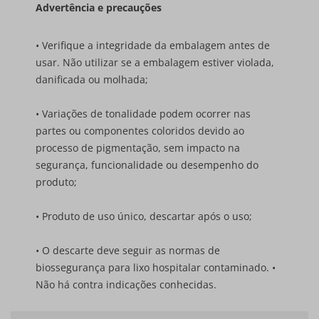
Advertência e precauções
• Verifique a integridade da embalagem antes de
usar. Não utilizar se a embalagem estiver violada,
danificada ou molhada;
• Variações de tonalidade podem ocorrer nas
partes ou componentes coloridos devido ao
processo de pigmentação, sem impacto na
segurança, funcionalidade ou desempenho do
produto;
• Produto de uso único, descartar após o uso;
• O descarte deve seguir as normas de
biossegurança para lixo hospitalar contaminado. •
Não há contra indicações conhecidas.