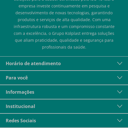
empresa investe continuamente em pesquisa e
desenvolvimento de novas tecnologias, garantindo
produtos e serviços de alta qualidade. Com uma
infraestrutura robusta e um compromisso constante
com a excelência, o Grupo Kolplast entrega soluções
que aliam praticidade, qualidade e segurança para
profissionais da saúde.
Horário de atendimento
Para você
Informações
Institucional
Redes Sociais