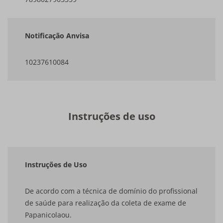
Notificação Anvisa
10237610084
Instruções de uso
Instruções de Uso
De acordo com a técnica de domínio do profissional
de saúde para realização da coleta de exame de
Papanicolaou.