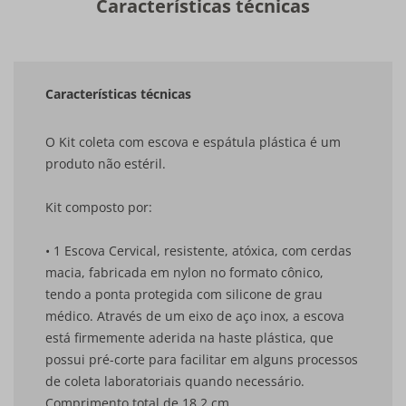
Características técnicas
Características técnicas
O Kit coleta com escova e espátula plástica é um
produto não estéril.
Kit composto por:
• 1 Escova Cervical, resistente, atóxica, com cerdas
macia, fabricada em nylon no formato cônico,
tendo a ponta protegida com silicone de grau
médico. Através de um eixo de aço inox, a escova
está firmemente aderida na haste plástica, que
possui pré-corte para facilitar em alguns processos
de coleta laboratoriais quando necessário.
Comprimento total de 18,2 cm.