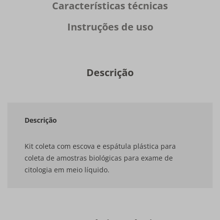
Características técnicas
Instruções de uso
Descrição
Descrição
Kit coleta com escova e espátula plástica para
coleta de amostras biológicas para exame de
citologia em meio líquido.