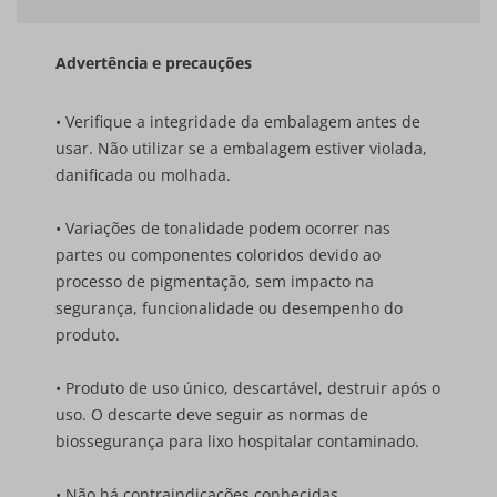
Advertência e precauções
• Verifique a integridade da embalagem antes de
usar. Não utilizar se a embalagem estiver violada,
danificada ou molhada.
• Variações de tonalidade podem ocorrer nas
partes ou componentes coloridos devido ao
processo de pigmentação, sem impacto na
segurança, funcionalidade ou desempenho do
produto.
• Produto de uso único, descartável, destruir após o
uso. O descarte deve seguir as normas de
biossegurança para lixo hospitalar contaminado.
• Não há contraindicações conhecidas.