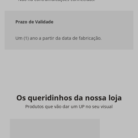
Prazo de Validade
Um (1) ano a partir da data de fabricação.
Os queridinhos da nossa loja
Produtos que vão dar um UP no seu visual