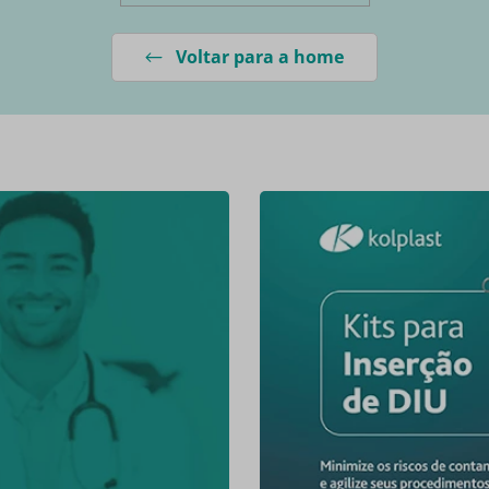
Voltar para a home