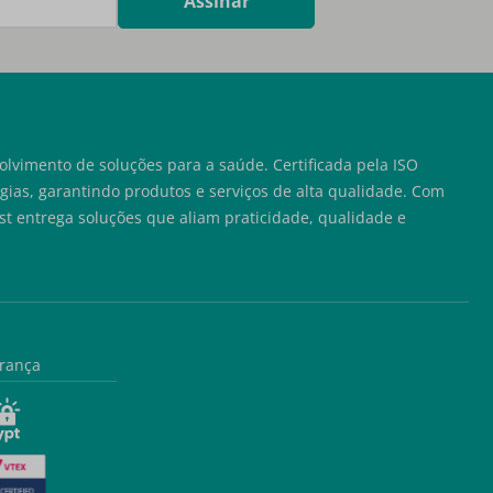
Assinar
lvimento de soluções para a saúde. Certificada pela ISO
ias, garantindo produtos e serviços de alta qualidade. Com
t entrega soluções que aliam praticidade, qualidade e
rança