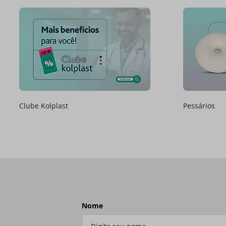
Clube Kolplast
Pessários
Nome