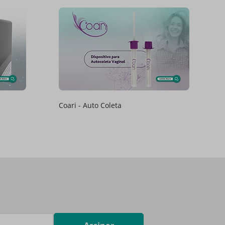
Coari - Auto Coleta