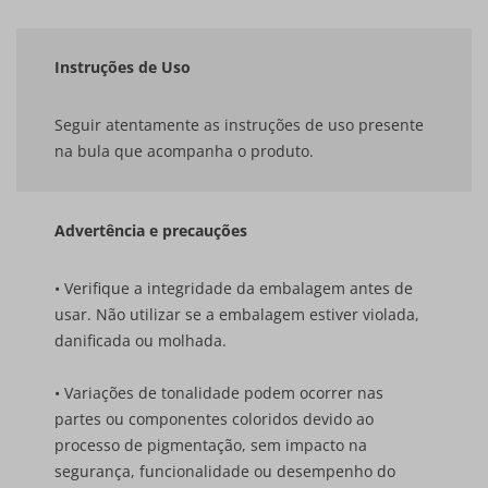
Instruções de Uso
Seguir atentamente as instruções de uso presente
na bula que acompanha o produto.
Advertência e precauções
• Verifique a integridade da embalagem antes de
usar. Não utilizar se a embalagem estiver violada,
danificada ou molhada.
• Variações de tonalidade podem ocorrer nas
partes ou componentes coloridos devido ao
processo de pigmentação, sem impacto na
segurança, funcionalidade ou desempenho do