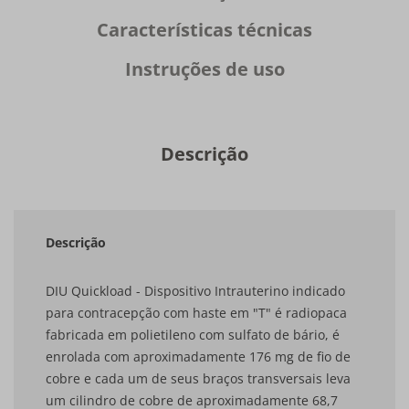
Características técnicas
Instruções de uso
Descrição
Descrição
DIU Quickload - Dispositivo Intrauterino indicado
para contracepção com haste em "T" é radiopaca
fabricada em polietileno com sulfato de bário, é
enrolada com aproximadamente 176 mg de fio de
cobre e cada um de seus braços transversais leva
um cilindro de cobre de aproximadamente 68,7