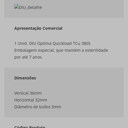
Apresentação Comercial
1 Unid. DIU Optima Quickload TCu 380S
Embalagem especial, que mantém a esterilidade
por até 7 anos.
Dimensões
Vertical 36mm
Horizontal 32mm
Diâmetro de bulbo 3mm
Código Produto