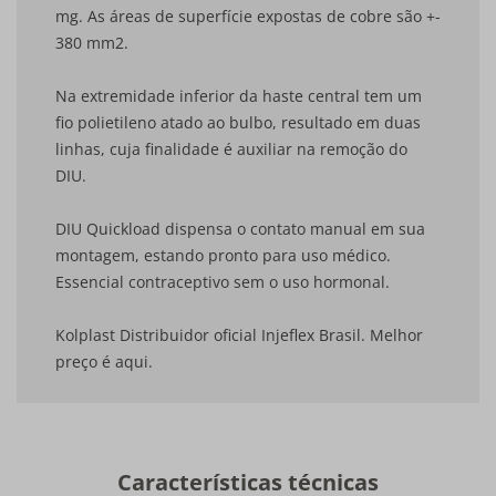
mg. As áreas de superfície expostas de cobre são +-
380 mm2.
Na extremidade inferior da haste central tem um
fio polietileno atado ao bulbo, resultado em duas
linhas, cuja finalidade é auxiliar na remoção do
DIU.
DIU Quickload dispensa o contato manual em sua
montagem, estando pronto para uso médico.
Essencial contraceptivo sem o uso hormonal.
Kolplast Distribuidor oficial Injeflex Brasil. Melhor
preço é aqui.
Características técnicas