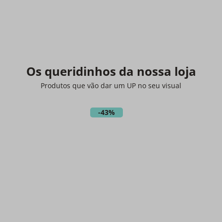
Os queridinhos da nossa loja
Produtos que vão dar um UP no seu visual