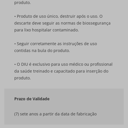
produto.
• Produto de uso único, destruir após o uso. O
descarte deve seguir as normas de biossegurança
para lixo hospitalar contaminado.
• Seguir corretamente as instruções de uso
contidas na bula do produto.
• O DIU é exclusivo para uso médico ou profissional
da saúde treinado e capacitado para inserção do
produto.
Prazo de Validade
(7) sete anos a partir da data de fabricação