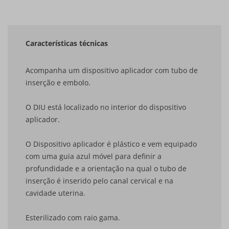
Características técnicas
Acompanha um dispositivo aplicador com tubo de
inserção e embolo.
O DIU está localizado no interior do dispositivo
aplicador.
O Dispositivo aplicador é plástico e vem equipado
com uma guia azul móvel para definir a
profundidade e a orientação na qual o tubo de
inserção é inserido pelo canal cervical e na
cavidade uterina.
Esterilizado com raio gama.