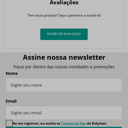
Avaliações
Tem esse produto? Seja o primeiro a avaliá-lo!
ESCREVER AVALIAÇÃO
Assine nossa newsletter
Fique por dentro das nossas novidades e promoções
Nome
Email