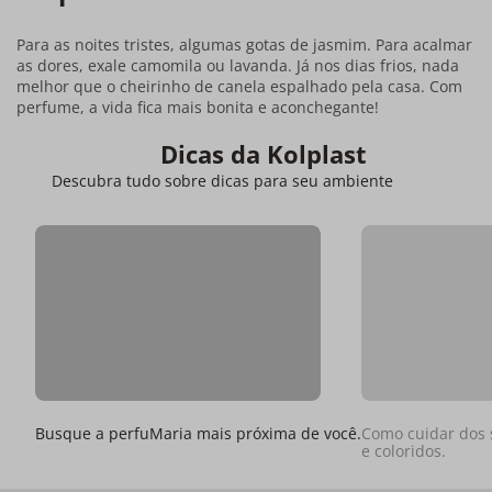
Para as noites tristes, algumas gotas de jasmim. Para acalmar
as dores, exale camomila ou lavanda. Já nos dias frios, nada
melhor que o cheirinho de canela espalhado pela casa. Com
perfume, a vida fica mais bonita e aconchegante!
Dicas da Kolplast
Descubra tudo sobre dicas para seu ambiente
Busque a perfuMaria mais próxima de você.
Como cuidar dos 
e coloridos.