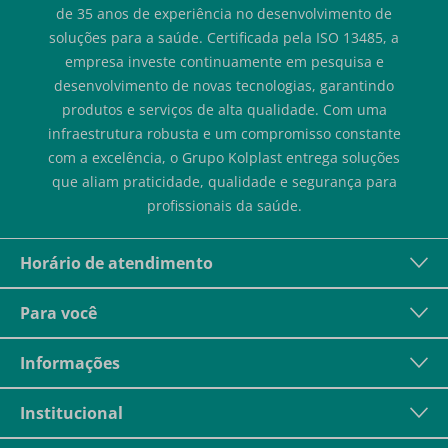
de 35 anos de experiência no desenvolvimento de
soluções para a saúde. Certificada pela ISO 13485, a
empresa investe continuamente em pesquisa e
desenvolvimento de novas tecnologias, garantindo
produtos e serviços de alta qualidade. Com uma
infraestrutura robusta e um compromisso constante
com a excelência, o Grupo Kolplast entrega soluções
que aliam praticidade, qualidade e segurança para
profissionais da saúde.
Horário de atendimento
Para você
Informações
Institucional