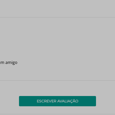
 um amigo
ESCREVER AVALIAÇÃO