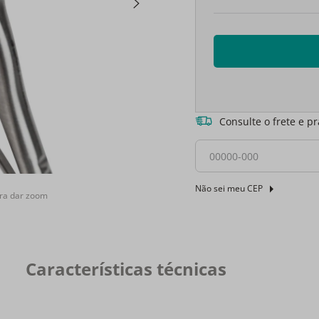
Consulte o frete e p
Não sei meu CEP
ra dar zoom
Características técnicas