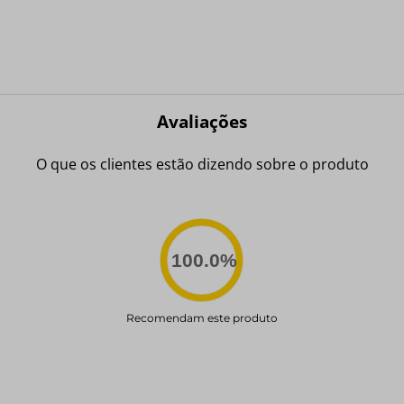
Avaliações
O que os clientes estão dizendo sobre o produto
100.0
%
Recomendam este produto