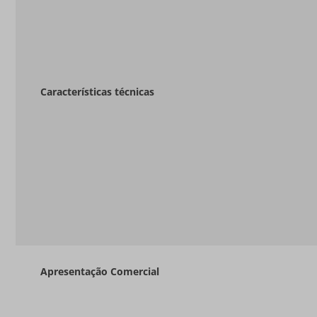
Características técnicas
Apresentação Comercial