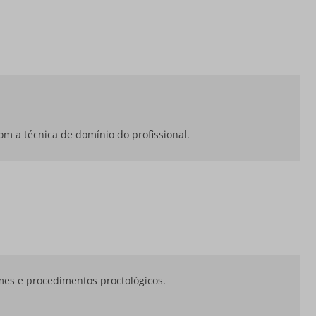
om a técnica de domínio do profissional.
mes e procedimentos proctológicos.