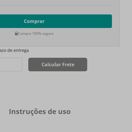
Comprar
Compra 100% segura
razo de entrega
Calcular Frete
Instruções de uso