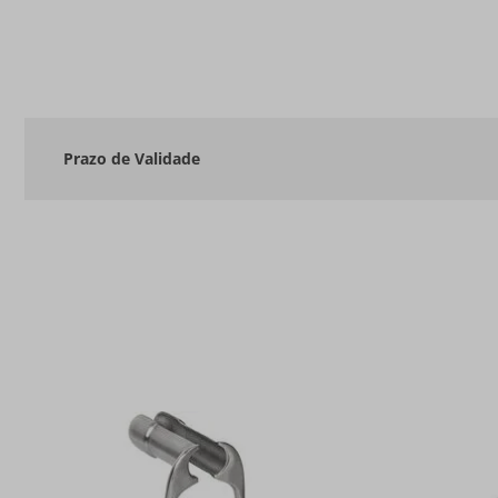
Prazo de Validade