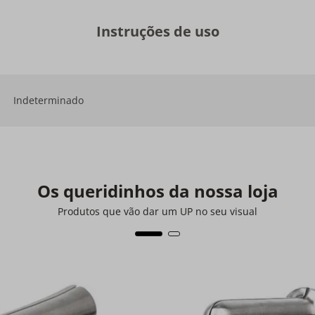
Instruções de uso
Indeterminado
Os queridinhos da nossa loja
Produtos que vão dar um UP no seu visual