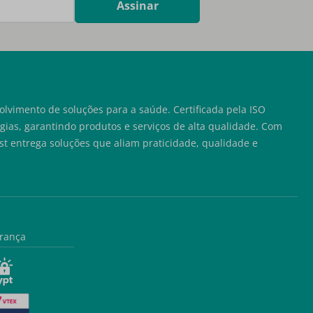
Assinar
lvimento de soluções para a saúde. Certificada pela ISO
ias, garantindo produtos e serviços de alta qualidade. Com
t entrega soluções que aliam praticidade, qualidade e
rança