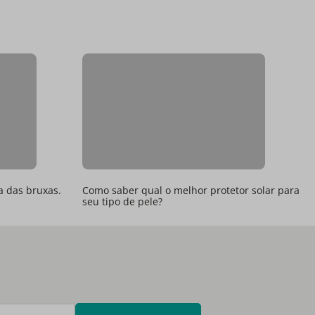
a das bruxas.
Como saber qual o melhor protetor solar para
seu tipo de pele?