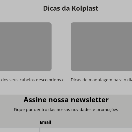
Dicas da Kolplast
dos seus cabelos descoloridos e
Dicas de maquiagem para o di
Assine nossa newsletter
Fique por dentro das nossas novidades e promoções
Email