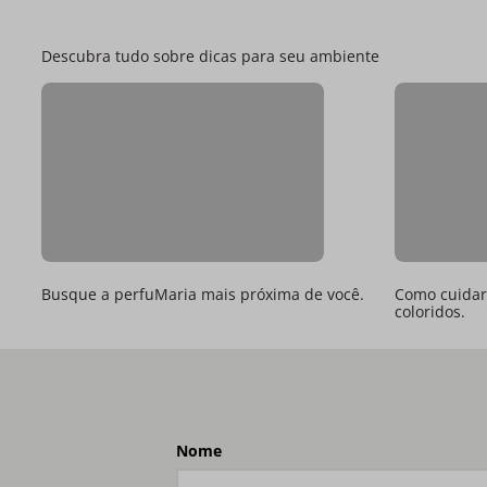
Descubra tudo sobre dicas para seu ambiente
Busque a perfuMaria mais próxima de você.
Como cuidar 
coloridos.
Nome