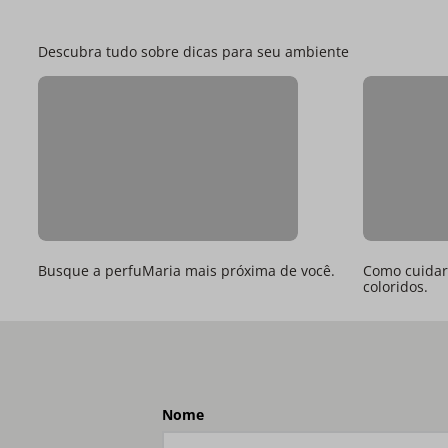
Descubra tudo sobre dicas para seu ambiente
Busque a perfuMaria mais próxima de você.
Como cuidar 
coloridos.
Nome