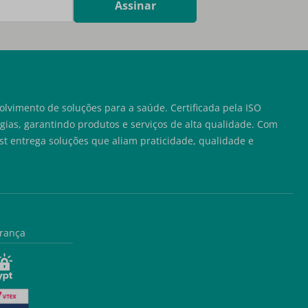
Assinar
lvimento de soluções para a saúde. Certificada pela ISO
ias, garantindo produtos e serviços de alta qualidade. Com
t entrega soluções que aliam praticidade, qualidade e
rança