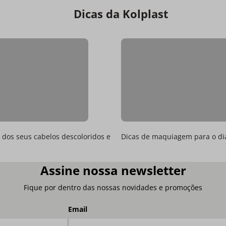
Dicas da Kolplast
dos seus cabelos descoloridos e
Dicas de maquiagem para o di
Assine nossa newsletter
Fique por dentro das nossas novidades e promoções
Email