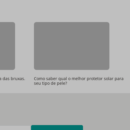
a das bruxas.
Como saber qual o melhor protetor solar para
seu tipo de pele?