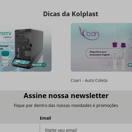
Dicas da Kolplast
Coari - Auto Coleta
Assine nossa newsletter
Fique por dentro das nossas novidades e promoções
Email