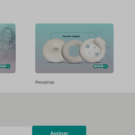
Pessários
Assinar