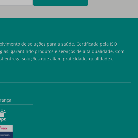
lvimento de soluções para a saúde. Certificada pela ISO
ias, garantindo produtos e serviços de alta qualidade. Com
t entrega soluções que aliam praticidade, qualidade e
rança