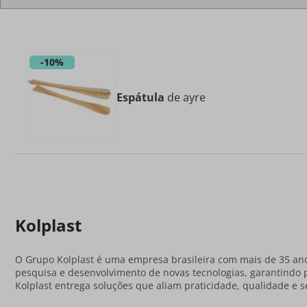
-
10%
Espátula
de ayre
Kolplast
O Grupo Kolplast é uma empresa brasileira com mais de 35 ano
pesquisa e desenvolvimento de novas tecnologias, garantindo 
Kolplast entrega soluções que aliam praticidade, qualidade e s