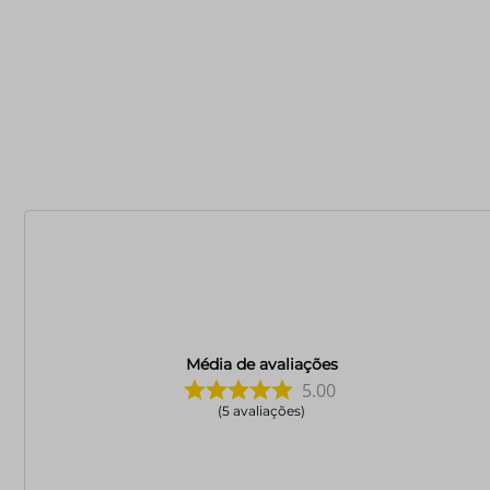
Média de avaliações
5.00
5
avaliações