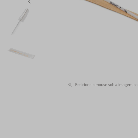
Posicione o mouse sob a imagem pa