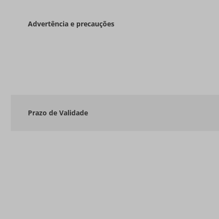
Advertência e precauções
Prazo de Validade