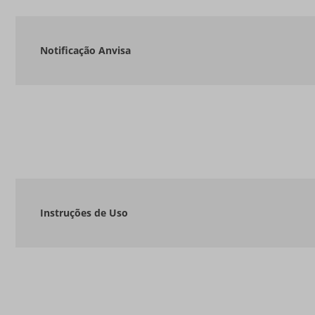
Notificação Anvisa
Instruções de Uso