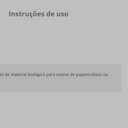
Instruções de uso
leta de material biológico para exame de papanicolaou ou