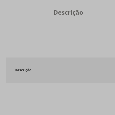
Descrição
Descrição