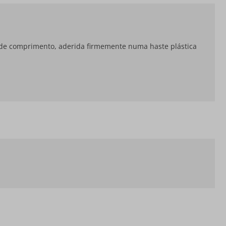
 de comprimento, aderida firmemente numa haste plástica