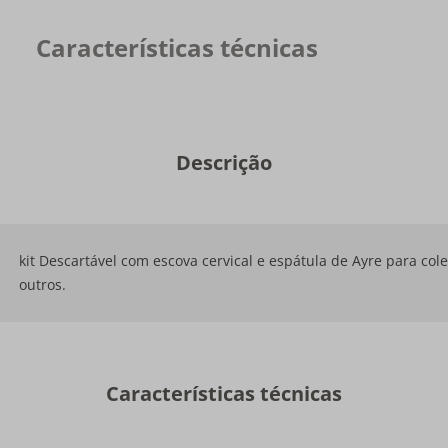
Características técnicas
Descrição
kit Descartável com escova cervical e espátula de Ayre para co
outros.
Características técnicas