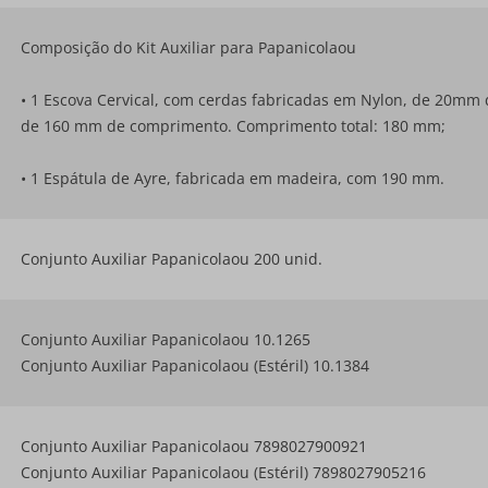
Composição do Kit Auxiliar para Papanicolaou
• 1 Escova Cervical, com cerdas fabricadas em Nylon, de 20mm
de 160 mm de comprimento. Comprimento total: 180 mm;
• 1 Espátula de Ayre, fabricada em madeira, com 190 mm.
Conjunto Auxiliar Papanicolaou 200 unid.
Conjunto Auxiliar Papanicolaou 10.1265
Conjunto Auxiliar Papanicolaou (Estéril) 10.1384
Conjunto Auxiliar Papanicolaou 7898027900921
Conjunto Auxiliar Papanicolaou (Estéril) 7898027905216