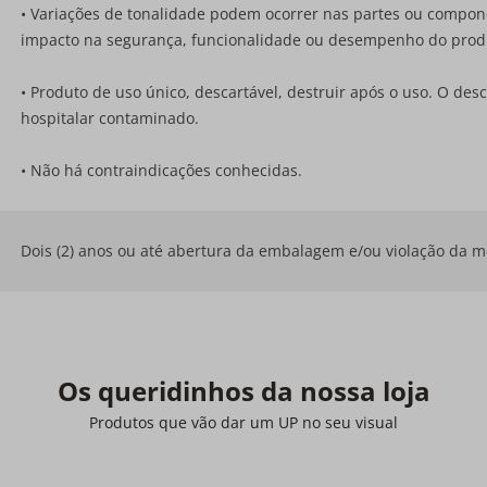
• Variações de tonalidade podem ocorrer nas partes ou compon
impacto na segurança, funcionalidade ou desempenho do prod
• Produto de uso único, descartável, destruir após o uso. O de
hospitalar contaminado.
• Não há contraindicações conhecidas.
Dois (2) anos ou até abertura da embalagem e/ou violação da 
Os queridinhos da nossa loja
Produtos que vão dar um UP no seu visual