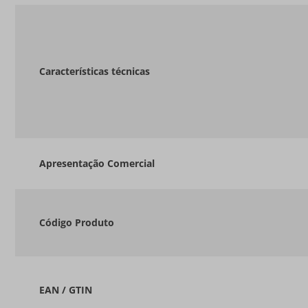
Características técnicas
Apresentação Comercial
Código Produto
EAN / GTIN