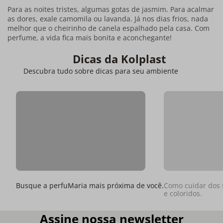
Para as noites tristes, algumas gotas de jasmim. Para acalmar
as dores, exale camomila ou lavanda. Já nos dias frios, nada
melhor que o cheirinho de canela espalhado pela casa. Com
perfume, a vida fica mais bonita e aconchegante!
Dicas da Kolplast
Descubra tudo sobre dicas para seu ambiente
Busque a perfuMaria mais próxima de você.
Como cuidar dos 
e coloridos.
Assine nossa newsletter