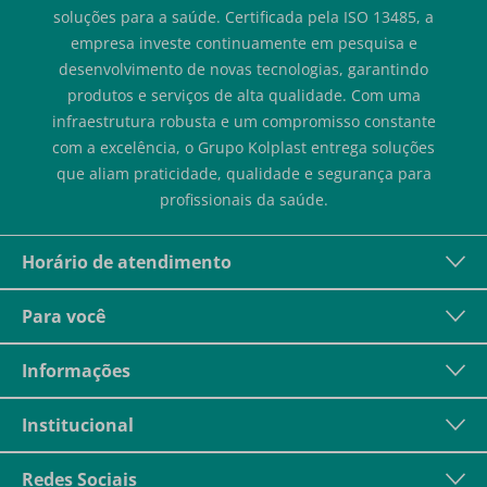
soluções para a saúde. Certificada pela ISO 13485, a
empresa investe continuamente em pesquisa e
desenvolvimento de novas tecnologias, garantindo
produtos e serviços de alta qualidade. Com uma
infraestrutura robusta e um compromisso constante
com a excelência, o Grupo Kolplast entrega soluções
que aliam praticidade, qualidade e segurança para
profissionais da saúde.
Horário de atendimento
Para você
Informações
Institucional
Redes Sociais