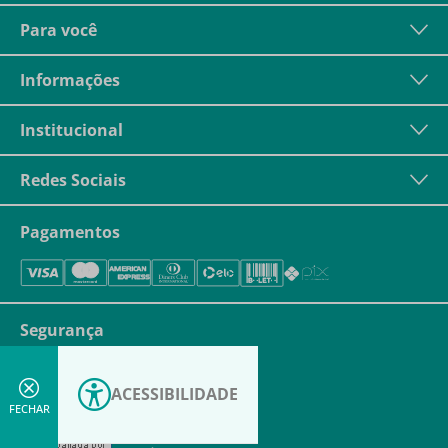
Para você
Informações
Institucional
Redes Sociais
Pagamentos
Segurança
ACESSIBILIDADE
FECHAR