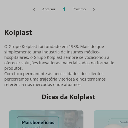
1
Anterior
Próximo
Kolplast
O Grupo Kolplast foi fundado em 1988. Mais do que
simplesmente uma indústria de insumos médico-
hospitalares, o Grupo Kolplast sempre se vocacionou a
oferecer soluções inovadoras materializadas na forma de
produtos.
Com foco permanente às necessidades dos clientes,
percorremos uma trajetória vitoriosa e nos tornamos
referência nos mercados onde atuamos.
Dicas da Kolplast