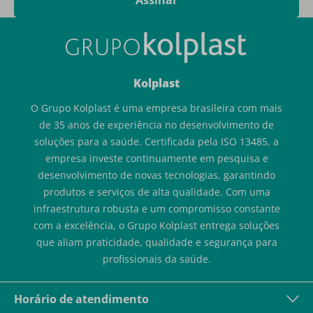
Kolplast
O Grupo Kolplast é uma empresa brasileira com mais
de 35 anos de experiência no desenvolvimento de
soluções para a saúde. Certificada pela ISO 13485, a
empresa investe continuamente em pesquisa e
desenvolvimento de novas tecnologias, garantindo
produtos e serviços de alta qualidade. Com uma
infraestrutura robusta e um compromisso constante
com a excelência, o Grupo Kolplast entrega soluções
que aliam praticidade, qualidade e segurança para
profissionais da saúde.
Horário de atendimento