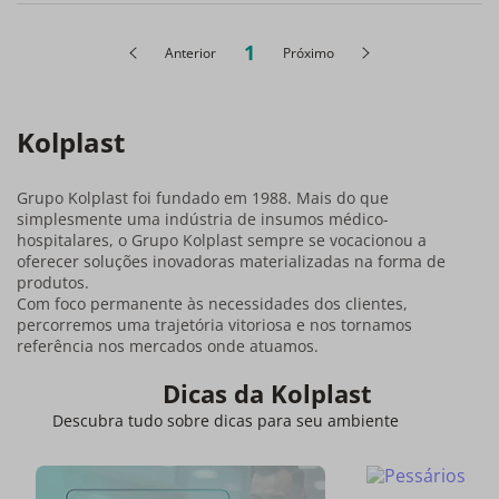
1
Anterior
Próximo
Kolplast
Grupo Kolplast foi fundado em 1988. Mais do que
simplesmente uma indústria de insumos médico-
hospitalares, o Grupo Kolplast sempre se vocacionou a
oferecer soluções inovadoras materializadas na forma de
produtos.
Com foco permanente às necessidades dos clientes,
percorremos uma trajetória vitoriosa e nos tornamos
referência nos mercados onde atuamos.
Dicas da Kolplast
Descubra tudo sobre dicas para seu ambiente