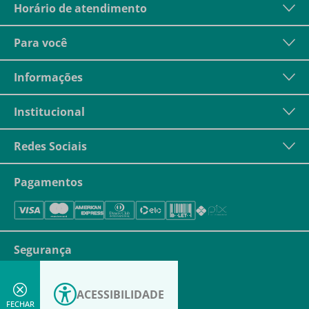
Horário de atendimento
Para você
Informações
Institucional
Redes Sociais
Pagamentos
Segurança
ACESSIBILIDADE
FECHAR