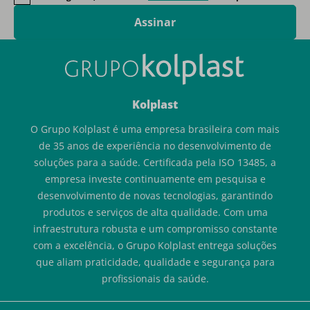
Assinar
Kolplast
O Grupo Kolplast é uma empresa brasileira com mais
de 35 anos de experiência no desenvolvimento de
soluções para a saúde. Certificada pela ISO 13485, a
empresa investe continuamente em pesquisa e
desenvolvimento de novas tecnologias, garantindo
produtos e serviços de alta qualidade. Com uma
infraestrutura robusta e um compromisso constante
com a excelência, o Grupo Kolplast entrega soluções
que aliam praticidade, qualidade e segurança para
profissionais da saúde.