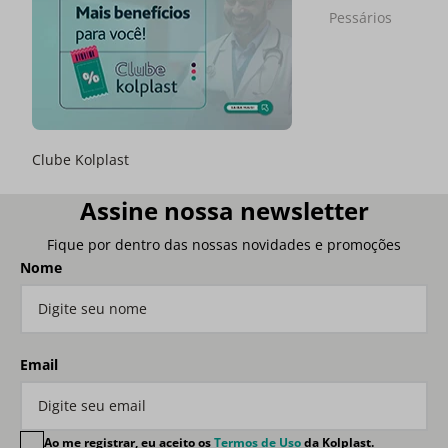
Pessários
Clube Kolplast
Assine nossa newsletter
Fique por dentro das nossas novidades e promoções
Nome
Email
Ao me registrar, eu aceito os
Termos de Uso
da Kolplast.