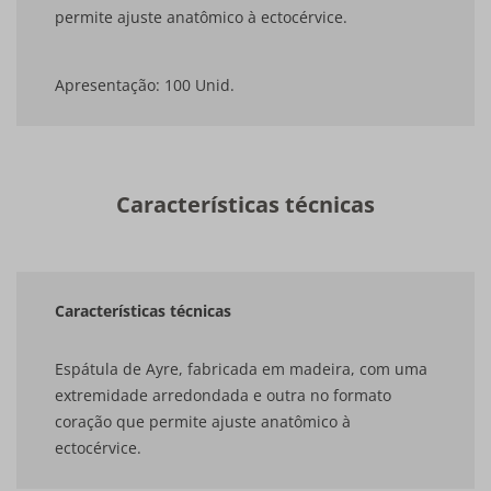
permite ajuste anatômico à ectocérvice.
Apresentação: 100 Unid.
Características técnicas
Características técnicas
Espátula de Ayre, fabricada em madeira, com uma
extremidade arredondada e outra no formato
coração que permite ajuste anatômico à
ectocérvice.