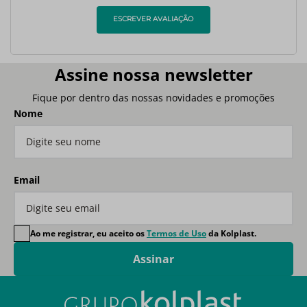
ESCREVER AVALIAÇÃO
Assine nossa newsletter
Fique por dentro das nossas novidades e promoções
Nome
Email
Ao me registrar, eu aceito os
Termos de Uso
da Kolplast.
Assinar