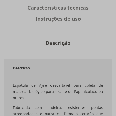
Características técnicas
Instruções de uso
Descrição
Descrição
Espátula de Ayre descartável para coleta de
material biológico para exame de Papanicolaou ou
outros.
Fabricada com madeira, resistentes, pontas
arredondadas e outra no formato coração que