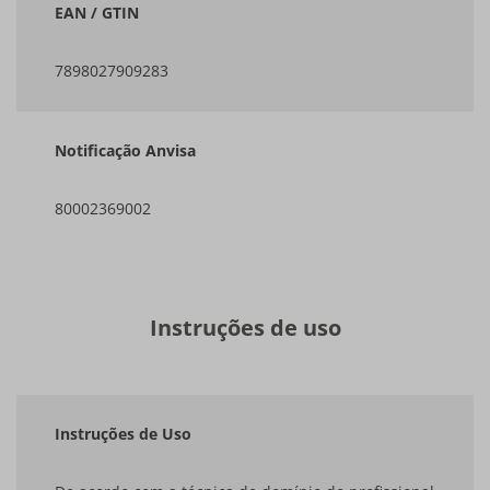
EAN / GTIN
7898027909283
Notificação Anvisa
80002369002
Instruções de uso
Instruções de Uso