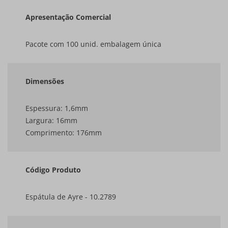
Apresentação Comercial
Pacote com 100 unid. embalagem única
Dimensões
Espessura: 1,6mm
Largura: 16mm
Comprimento: 176mm
Código Produto
Espátula de Ayre - 10.2789