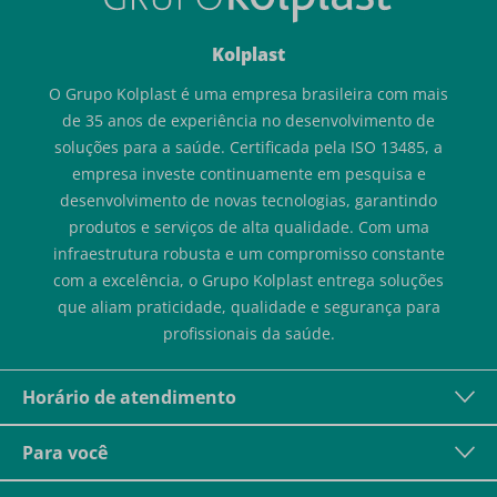
Kolplast
O Grupo Kolplast é uma empresa brasileira com mais
de 35 anos de experiência no desenvolvimento de
soluções para a saúde. Certificada pela ISO 13485, a
empresa investe continuamente em pesquisa e
desenvolvimento de novas tecnologias, garantindo
produtos e serviços de alta qualidade. Com uma
infraestrutura robusta e um compromisso constante
com a excelência, o Grupo Kolplast entrega soluções
que aliam praticidade, qualidade e segurança para
profissionais da saúde.
Horário de atendimento
Para você