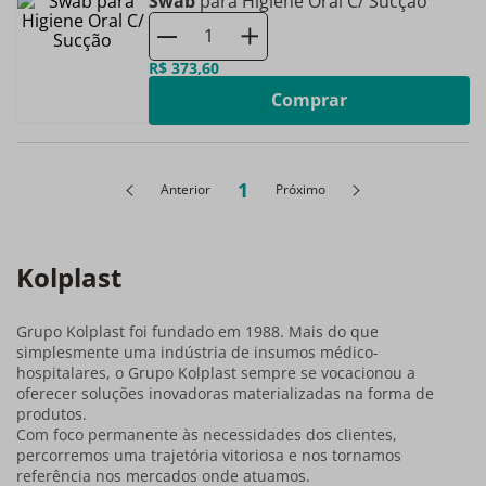
Swab
para Higiene Oral C/ Sucção
R$
373
,
60
Comprar
1
Anterior
Próximo
Kolplast
Grupo Kolplast foi fundado em 1988. Mais do que
simplesmente uma indústria de insumos médico-
hospitalares, o Grupo Kolplast sempre se vocacionou a
oferecer soluções inovadoras materializadas na forma de
produtos.
Com foco permanente às necessidades dos clientes,
percorremos uma trajetória vitoriosa e nos tornamos
referência nos mercados onde atuamos.