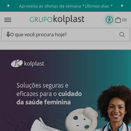
Aproveita as ofertas da semana *
Últimos dias *
0