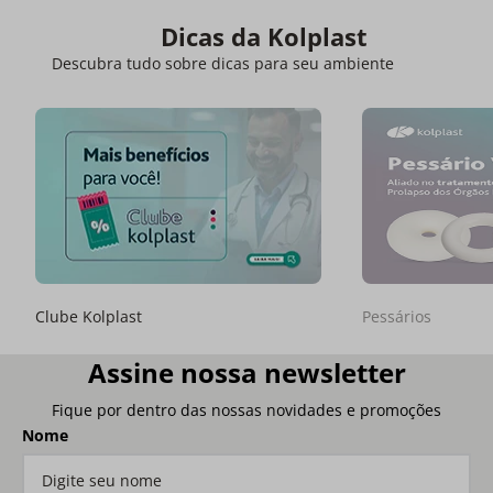
Dicas da Kolplast
Descubra tudo sobre dicas para seu ambiente
Clube Kolplast
Pessários
Assine nossa newsletter
Fique por dentro das nossas novidades e promoções
Nome