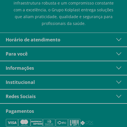
infraestrutura robusta e um compromisso constante
com a excelência, o Grupo Kolplast entrega soluções
que aliam praticidade, qualidade e segurança para
profissionais da saúde.
Horário de atendimento
Para você
Informações
Institucional
Redes Sociais
Pagamentos