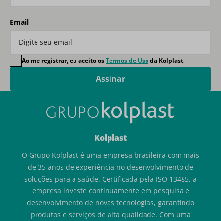
Email
Ao me registrar, eu aceito os
Termos de Uso
da Kolplast.
Assinar
Kolplast
O Grupo Kolplast é uma empresa brasileira com mais
de 35 anos de experiência no desenvolvimento de
soluções para a saúde. Certificada pela ISO 13485, a
empresa investe continuamente em pesquisa e
desenvolvimento de novas tecnologias, garantindo
produtos e serviços de alta qualidade. Com uma